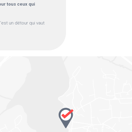
our tous ceux qui
’est un détour qui vaut