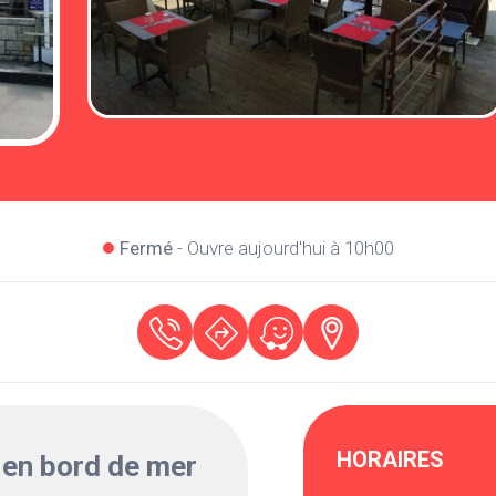
Fermé
- Ouvre aujourd'hui à 10h00
HORAIRES
 en bord de mer