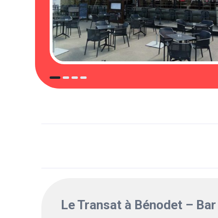
Le Transat à Bénodet – Bar