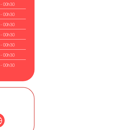
 - 00h30
 - 00h30
 - 00h30
 - 00h30
 - 00h30
 - 00h30
 - 00h30