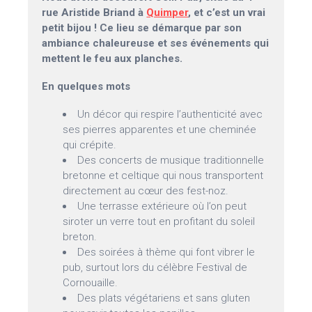
rue Aristide Briand à
Quimper
, et c’est un vrai
petit bijou ! Ce lieu se démarque par son
ambiance chaleureuse et ses événements qui
mettent le feu aux planches.
En quelques mots
Un décor qui respire l’authenticité avec
ses pierres apparentes et une cheminée
qui crépite.
Des concerts de musique traditionnelle
bretonne et celtique qui nous transportent
directement au cœur des fest-noz.
Une terrasse extérieure où l’on peut
siroter un verre tout en profitant du soleil
breton.
Des soirées à thème qui font vibrer le
pub, surtout lors du célèbre Festival de
Cornouaille.
Des plats végétariens et sans gluten