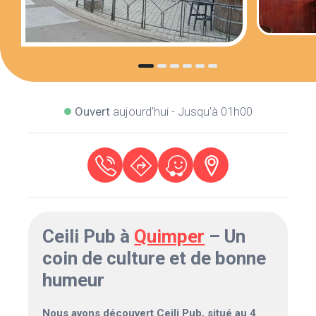
Ouvert
aujourd'hui - Jusqu'à 01h00
Ceili Pub à
Quimper
– Un
coin de culture et de bonne
humeur
Nous avons découvert Ceili Pub, situé au 4