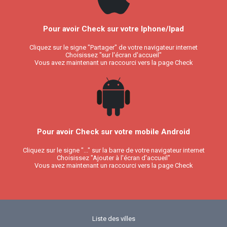
Pour avoir Check sur votre Iphone/Ipad
Cliquez sur le signe "Partager" de votre navigateur internet
Choisissez "sur l'écran d'accueil"
Vous avez maintenant un raccourci vers la page Check
Pour avoir Check sur votre mobile Android
Cliquez sur le signe "..." sur la barre de votre navigateur internet
Choisissez "Ajouter à l'écran d'accueil"
Vous avez maintenant un raccourci vers la page Check
Liste des villes