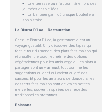
Une terrasse où il fait bon flâner lors des
journées ensoleillées
Un bar bien garni où chaque bouteille a
son histoire
Le Bistrot D’Lao – Restauration
Chez Le Bistrot D’Lao, la gastronomie est un
voyage gustatif. On y découvre des tapas qui
font le tour du monde, des plats faits maison qui
réchauffent le cœur, et même des options
végétariennes pour les amis veggie. Les plats à
partager sont un vrai must, tout comme les
suggestions du chef qui varient au gré des
saisons. Et pour les amateurs de douceurs, les
desserts faits maison sont de vraies petites
merveilles, souvent inspirées des recettes
traditionnelles bretonnes.
Boissons