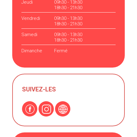
Jeudi
09h30 - 13h30
18h30 - 21h30
Vendredi
09h30 - 13h30
18h30 - 21h30
Samedi
09h30 - 13h30
18h30 - 21h30
Dimanche
Fermé
SUIVEZ-LES