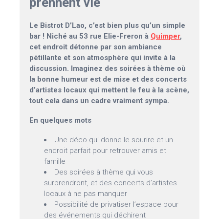
prennent vie
Le Bistrot D’Lao, c’est bien plus qu’un simple
bar ! Niché au 53 rue Elie-Freron à
Quimper
,
cet endroit détonne par son ambiance
pétillante et son atmosphère qui invite à la
discussion. Imaginez des soirées à thème où
la bonne humeur est de mise et des concerts
d’artistes locaux qui mettent le feu à la scène,
tout cela dans un cadre vraiment sympa.
En quelques mots
Une déco qui donne le sourire et un
endroit parfait pour retrouver amis et
famille
Des soirées à thème qui vous
surprendront, et des concerts d’artistes
locaux à ne pas manquer
Possibilité de privatiser l’espace pour
des événements qui déchirent