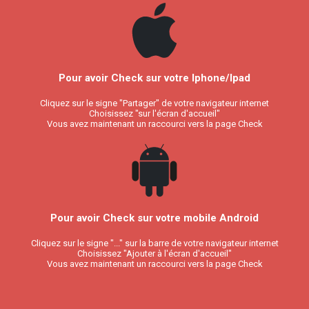
Pour avoir Check sur votre Iphone/Ipad
Cliquez sur le signe "Partager" de votre navigateur internet
Choisissez "sur l'écran d'accueil"
Vous avez maintenant un raccourci vers la page Check
Pour avoir Check sur votre mobile Android
Cliquez sur le signe "..." sur la barre de votre navigateur internet
Choisissez "Ajouter à l'écran d'accueil"
Vous avez maintenant un raccourci vers la page Check