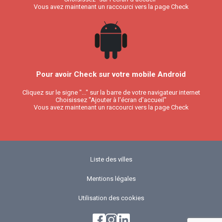
Vous avez maintenant un raccourci vers la page Check
Pour avoir Check sur votre mobile Android
Cliquez sur le signe "..." sur la barre de votre navigateur internet
Choisissez "Ajouter à l'écran d'accueil"
Vous avez maintenant un raccourci vers la page Check
Liste des villes
Mentions légales
Utilisation des cookies