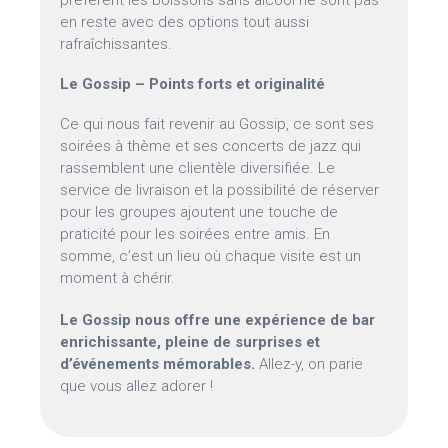
préfèrent les boissons sans alcool ne sont pas
en reste avec des options tout aussi
rafraîchissantes.
Le Gossip – Points forts et originalité
Ce qui nous fait revenir au Gossip, ce sont ses
soirées à thème et ses concerts de jazz qui
rassemblent une clientèle diversifiée. Le
service de livraison et la possibilité de réserver
pour les groupes ajoutent une touche de
praticité pour les soirées entre amis. En
somme, c’est un lieu où chaque visite est un
moment à chérir.
Le Gossip nous offre une expérience de bar
enrichissante, pleine de surprises et
d’événements mémorables.
Allez-y, on parie
que vous allez adorer !