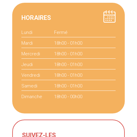
HORAIRES
Lundi
Fermé
Mardi
18h00 - 01h00
Mercredi
18h00 - 01h00
Jeudi
18h00 - 01h00
Vendredi
18h00 - 01h00
Samedi
18h00 - 01h00
Dimanche
18h00 - 00h00
SUIVEZ-LES