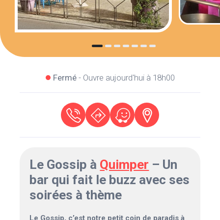
Fermé
- Ouvre aujourd'hui à 18h00
Le Gossip à
Quimper
– Un
bar qui fait le buzz avec ses
soirées à thème
Le Gossip, c’est notre petit coin de paradis à