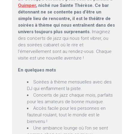
Quimper
, niché rue Sainte Thérèse. Ce bar
détonnant ne se contente pas d’être un
simple lieu de rencontre, il est le théâtre de
soirées à thème qui nous entraînent dans des
univers toujours plus surprenants.
Imaginez
des concerts de jazz qui nous font vibrer, ou
des soirées cabaret où le rire et
l’émerveillement sont au rendez-vous. Chaque
visite est une nouvelle aventure !
En quelques mots
Soirées à thème mensuelles avec des
DJ qui enflamment la piste.
Concerts de jazz chaque mois, parfaits
pour les amateurs de bonne musique.
Accès facile pour les personnes en
fauteuil roulant, tout le monde est le
bienvenu !
Une ambiance lounge où l’on se sent