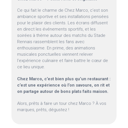
Ce qui fait le charme de Chez Marco, c’est son
ambiance sportive et ses installations pensées
pour le plaisir des clients. Les écrans diffusent
en direct les événements sportifs, et les
soirées à thème autour des matchs du Stade
Rennais rassemblent les fans avec
enthousiasme. En prime, des animations
musicales ponctuelles viennent relever
l’expérience culinaire et faire battre le cœur de
ce lieu unique.
Chez Marco, c’est bien plus qu’un restaurant :
c’est une expérience où l’on savoure, on rit et
on partage autour de bons plats faits maison.
Alors, prêts à faire un tour chez Marco ? À vos
marques, prêts, dégustez !