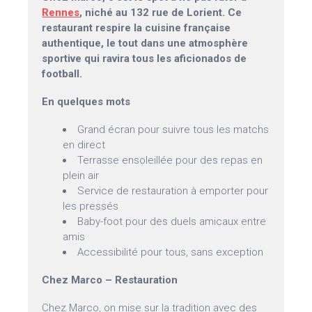
Rennes
, niché au 132 rue de Lorient. Ce
restaurant respire la cuisine française
authentique, le tout dans une atmosphère
sportive qui ravira tous les aficionados de
football.
En quelques mots
Grand écran pour suivre tous les matchs
en direct
Terrasse ensoleillée pour des repas en
plein air
Service de restauration à emporter pour
les pressés
Baby-foot pour des duels amicaux entre
amis
Accessibilité pour tous, sans exception
Chez Marco – Restauration
Chez Marco, on mise sur la tradition avec des