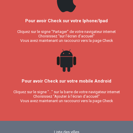
Pour avoir Check sur votre Iphone/Ipad
Cliquez sur le signe "Partager" de votre navigateur internet
Choisissez "sur l'écran d'accueil"
Vous avez maintenant un raccourci vers la page Check
Pour avoir Check sur votre mobile Android
Cliquez sur le signe "..." sur la barre de votre navigateur internet
Choisissez "Ajouter à l'écran d'accueil"
Vous avez maintenant un raccourci vers la page Check
Liste des villes