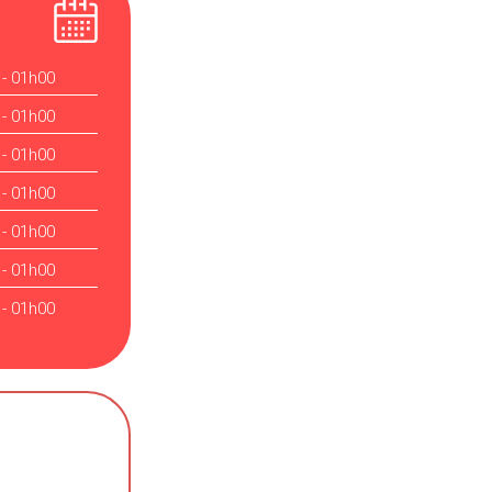
 - 01h00
 - 01h00
 - 01h00
 - 01h00
 - 01h00
 - 01h00
 - 01h00