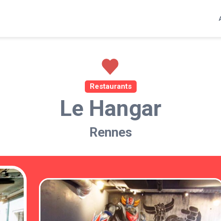
Restaurants
Le Hangar
Rennes