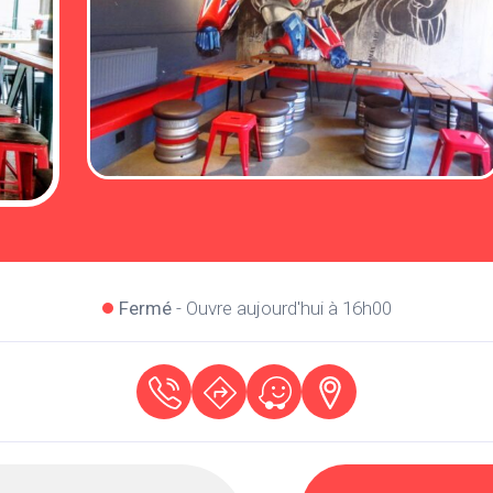
Fermé
- Ouvre aujourd'hui à 16h00