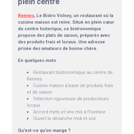
plein centre
Rennes
, Le Bistro Volney, un restaurant où la
cuisine maison est reine. Situé en plein cœur
du centre historique, ce bistronomique
propose des plats de saison, préparés avec
des produits frais et locaux. Une adresse
prisée des amateurs de bonne chère.
En quelques mots
Restaurant bistronomique au centre de
Rennes
Cuisine maison à base de produits frais
et de saison
Sélection rigoureuse de producteurs
locaux
Accord mets et vins mis à l’honneur
Ouvert le dimanche midi et soir
Qu’est-ce qu’on mange ?