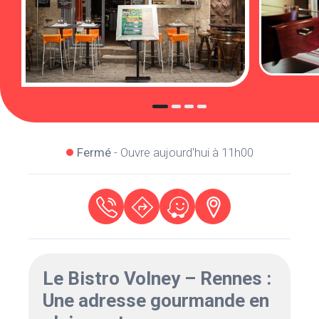
Fermé
- Ouvre aujourd'hui à 11h00
Le Bistro Volney – Rennes :
Une adresse gourmande en