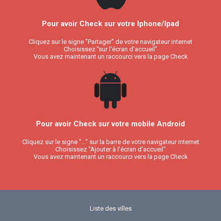
Pour avoir Check sur votre Iphone/Ipad
Cliquez sur le signe "Partager" de votre navigateur internet
Choisissez "sur l'écran d'accueil"
Vous avez maintenant un raccourci vers la page Check
Pour avoir Check sur votre mobile Android
Cliquez sur le signe "..." sur la barre de votre navigateur internet
Choisissez "Ajouter à l'écran d'accueil"
Vous avez maintenant un raccourci vers la page Check
Liste des villes