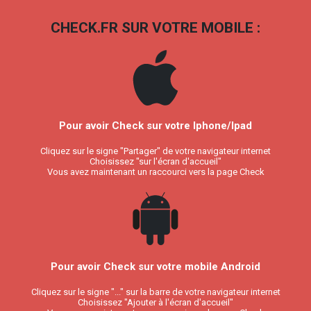
CHECK.FR SUR VOTRE MOBILE :
Pour avoir Check sur votre Iphone/Ipad
Cliquez sur le signe "Partager" de votre navigateur internet
Choisissez "sur l'écran d'accueil"
Vous avez maintenant un raccourci vers la page Check
Pour avoir Check sur votre mobile Android
Cliquez sur le signe "..." sur la barre de votre navigateur internet
Choisissez "Ajouter à l'écran d'accueil"