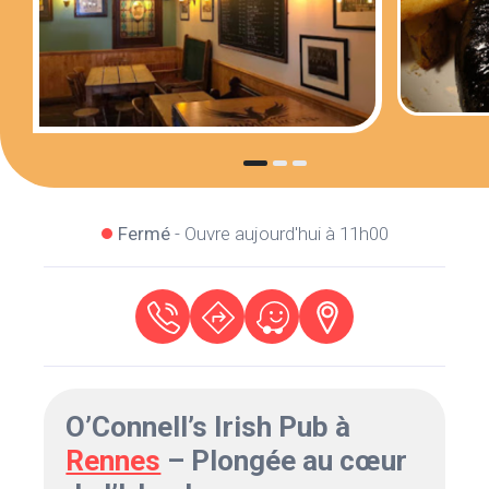
Fermé
- Ouvre aujourd'hui à 11h00
O’Connell’s Irish Pub à
Rennes
– Plongée au cœur