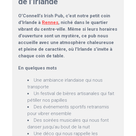
de l’Irlande
O’Connell’s Irish Pub, c’est notre petit coin
d’Irlande à
Rennes
, niché dans le quartier
vibrant du centre-ville. Même si leurs horaires
d’ouverture sont un mystère, ce pub nous
accueille avec une atmosphère chaleureuse
et pleine de caractère, où l’Irlande s’invite à
chaque coin de table.
En quelques mots
Une ambiance irlandaise qui nous
transporte
Un festival de bières artisanales qui fait
pétiller nos papilles
Des événements sportifs retransmis
pour vibrer ensemble
Des soirées musicales qui nous font
danser jusqu’au bout de la nuit
Une déco qui nous rappelle les