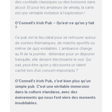
des cocktails classiques ou des boissons sans
alcool. Et pour les amateurs de whisky, la carte
est une véritable invitation à l’exploration !
O’Connell’s Irish Pub – Qu’est-ce qu’on y fait
?
Ce pub est le lieu idéal pour se retrouver autour
de soirées thématiques, de matchs sportifs ou
même de quiz endiablés. L’ambiance change
au fil de la journée : détendue pour un déjeuner
tranquille, elle devient électrisante le soir. Qui
sait, peut-être qu’on y découvrira un talent
caché lors d’un concert impromptu ?
O’Connell’s Irish Pub, c’est bien plus qu’un
simple pub. C’est une véritable immersion
dans la culture irlandaise, avec des
événements qui nous font vivre des moments
inoubliables.