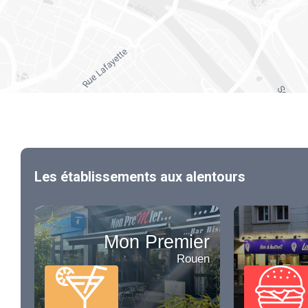
Les établissements aux alentours
Mon Premier
Rouen