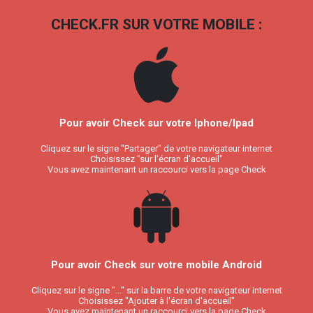
CHECK.FR SUR VOTRE MOBILE :
Pour avoir Check sur votre Iphone/Ipad
Cliquez sur le signe "Partager" de votre navigateur internet
Choisissez "sur l'écran d'accueil"
Vous avez maintenant un raccourci vers la page Check
Pour avoir Check sur votre mobile Android
Cliquez sur le signe "..." sur la barre de votre navigateur internet
Choisissez "Ajouter à l'écran d'accueil"
Vous avez maintenant un raccourci vers la page Check