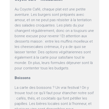
Au Coyote Café, chaque plat est une petite
aventure. Les burgers sont préparés avec
amour, et on ne peut pas résister à la tentation
des salades croquantes. Les plats du jour
changent régulièrement, donc on a toujours une
bonne excuse pour revenir ! Et attention aux
desserts maison : entre les muffins moelleux et
les cheesecakes crémeux, il y a de quoi se
laisser tenter. Des options végétariennes sont
également à la carte pour satisfaire tout le
monde. En plus, leurs formules déjeuner sont là
pour contenter tous les budgets.
Boissons
La carte des boissons ? Un vrai festival ! On y
trouve tout ce qu’il faut pour étancher notre soif
: cafés, thés, et cocktails qui font pétiller les
papilles. Les bières locales sont à l’honneur, et