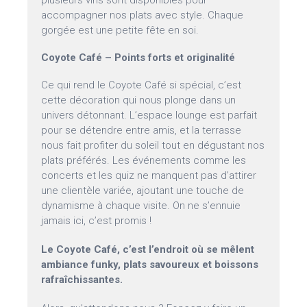
plusieurs vins sont disponibles pour
accompagner nos plats avec style. Chaque
gorgée est une petite fête en soi.
Coyote Café – Points forts et originalité
Ce qui rend le Coyote Café si spécial, c’est
cette décoration qui nous plonge dans un
univers détonnant. L’espace lounge est parfait
pour se détendre entre amis, et la terrasse
nous fait profiter du soleil tout en dégustant nos
plats préférés. Les événements comme les
concerts et les quiz ne manquent pas d’attirer
une clientèle variée, ajoutant une touche de
dynamisme à chaque visite. On ne s’ennuie
jamais ici, c’est promis !
Le Coyote Café, c’est l’endroit où se mêlent
ambiance funky, plats savoureux et boissons
rafraîchissantes.