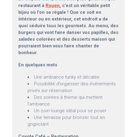
restaurant à
Rouen
, c’est un véritable petit
bijou où l’on se régale ! Que ce soit en
intérieur ou en extérieur, cet endroit a de
quoi séduire tous les gourmets. Au menu, des
burgers qui vont faire danser vos papilles, des
salades colorées et des desserts maison qui
pourraient bien vous faire chanter de
bonheur.
En quelques mots
Une ambiance funky et décalée
Possibilité d’organiser des événements
privés sur réservation
Des soirées à thème qui mettent
l’ambiance
Un coin lounge idéal pour se poser
Une terrasse pour bronzer tout en
grignotant
Coyote Café – Restauration