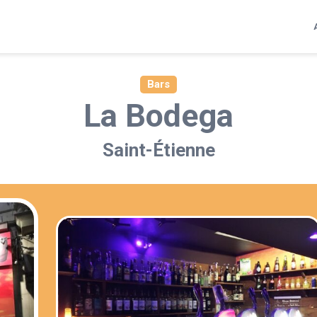
Bars
La Bodega
Saint-Étienne