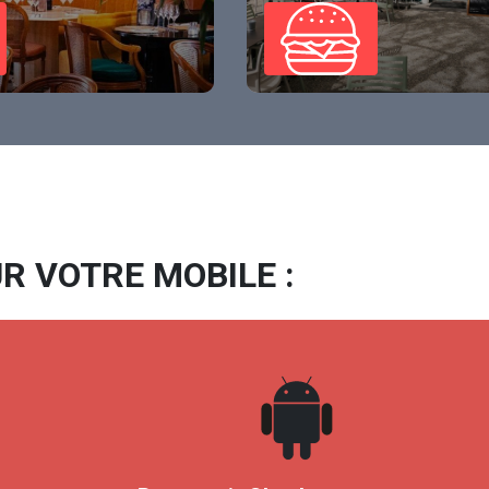
R VOTRE MOBILE :