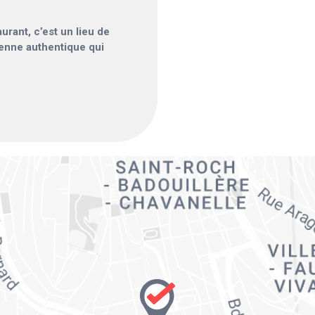
urant, c’est un lieu de
enne authentique qui