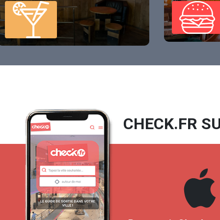
CHECK.FR SU