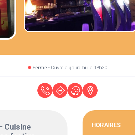
Fermé
- Ouvre aujourd'hui à 18h30
HORAIRES
 Cuisine