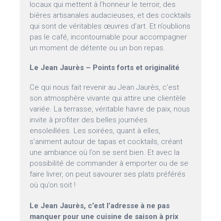
locaux qui mettent à l’honneur le terroir, des
bières artisanales audacieuses, et des cocktails
qui sont de véritables œuvres d’art. Et n’oublions
pas le café, incontournable pour accompagner
un moment de détente ou un bon repas.
Le Jean Jaurès – Points forts et originalité
Ce qui nous fait revenir au Jean Jaurès, c’est
son atmosphère vivante qui attire une clientèle
variée. La terrasse, véritable havre de paix, nous
invite à profiter des belles journées
ensoleillées. Les soirées, quant à elles,
s’animent autour de tapas et cocktails, créant
une ambiance où l’on se sent bien. Et avec la
possibilité de commander à emporter ou de se
faire livrer, on peut savourer ses plats préférés
où qu’on soit !
Le Jean Jaurès, c’est l’adresse à ne pas
manquer pour une cuisine de saison à prix