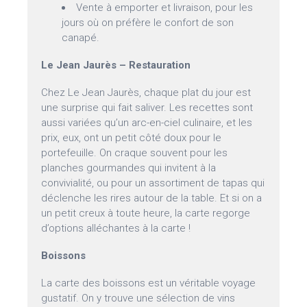
Vente à emporter et livraison, pour les
jours où on préfère le confort de son
canapé.
Le Jean Jaurès – Restauration
Chez Le Jean Jaurès, chaque plat du jour est
une surprise qui fait saliver. Les recettes sont
aussi variées qu’un arc-en-ciel culinaire, et les
prix, eux, ont un petit côté doux pour le
portefeuille. On craque souvent pour les
planches gourmandes qui invitent à la
convivialité, ou pour un assortiment de tapas qui
déclenche les rires autour de la table. Et si on a
un petit creux à toute heure, la carte regorge
d’options alléchantes à la carte !
Boissons
La carte des boissons est un véritable voyage
gustatif. On y trouve une sélection de vins