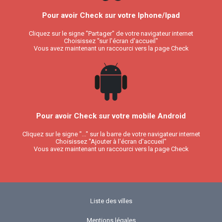
Pour avoir Check sur votre Iphone/Ipad
Cliquez sur le signe "Partager" de votre navigateur internet
Choisissez "sur l'écran d'accueil"
Vous avez maintenant un raccourci vers la page Check
Pour avoir Check sur votre mobile Android
Cliquez sur le signe "..." sur la barre de votre navigateur internet
Choisissez "Ajouter à l'écran d'accueil"
Vous avez maintenant un raccourci vers la page Check
Liste des villes
Mentions légales