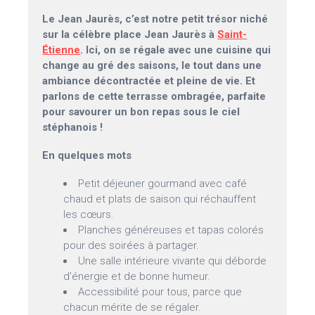
Le Jean Jaurès, c’est notre petit trésor niché
sur la célèbre place Jean Jaurès à
Saint-
Étienne
. Ici, on se régale avec une cuisine qui
change au gré des saisons, le tout dans une
ambiance décontractée et pleine de vie. Et
parlons de cette terrasse ombragée, parfaite
pour savourer un bon repas sous le ciel
stéphanois !
En quelques mots
Petit déjeuner gourmand avec café
chaud et plats de saison qui réchauffent
les cœurs.
Planches généreuses et tapas colorés
pour des soirées à partager.
Une salle intérieure vivante qui déborde
d’énergie et de bonne humeur.
Accessibilité pour tous, parce que
chacun mérite de se régaler.