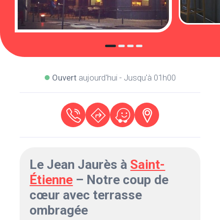
Ouvert
aujourd'hui - Jusqu'à 01h00
Le Jean Jaurès à
Saint-
Étienne
– Notre coup de
cœur avec terrasse
ombragée