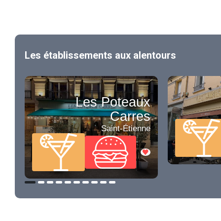
Les établissements aux alentours
Les Poteaux
Carres
Saint-Étienne