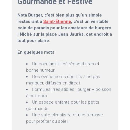
Gourmande et Festive
Nota Burger, c’est bien plus qu’un simple
restaurant à
Saint-Étienne
, c’est un véritable
coin de paradis pour les amateurs de burgers
! Niché sur la place Jean Jaurès, cet endroit a
tout pour plaire.
En quelques mots
Un coin familial où règnent rires et
bonne humeur
Des événements sportifs à ne pas
manquer, diffusés en direct
Formules irrésistibles : burger + boisson
à prix doux
Un espace enfants pour les petits
gourmands
Une salle climatisée et une terrasse
pour profiter du soleil