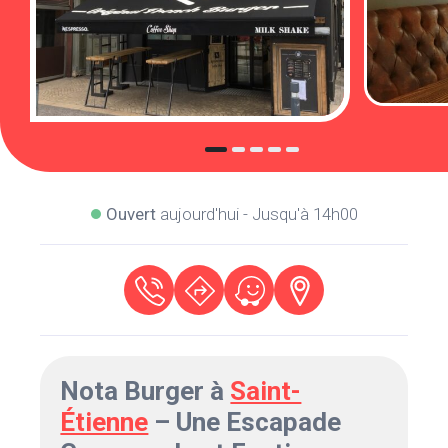
Ouvert
aujourd'hui - Jusqu'à 14h00
Nota Burger à
Saint-
Étienne
– Une Escapade