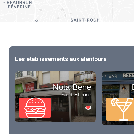
Les établissements aux alentours
Nota Bene
Saint-Étienne