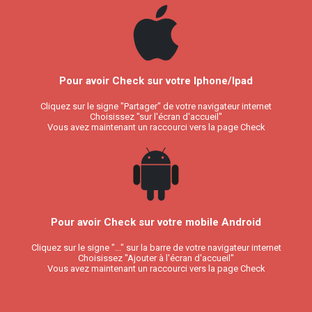
Pour avoir Check sur votre Iphone/Ipad
Cliquez sur le signe "Partager" de votre navigateur internet
Choisissez "sur l'écran d'accueil"
Vous avez maintenant un raccourci vers la page Check
Pour avoir Check sur votre mobile Android
Cliquez sur le signe "..." sur la barre de votre navigateur internet
Choisissez "Ajouter à l'écran d'accueil"
Vous avez maintenant un raccourci vers la page Check