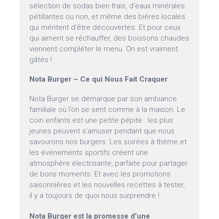
sélection de sodas bien frais, d’eaux minérales
pétillantes ou non, et même des bières locales
qui méritent d’être découvertes. Et pour ceux
qui aiment se réchauffer, des boissons chaudes
viennent compléter le menu. On est vraiment
gâtés !
Nota Burger – Ce qui Nous Fait Craquer
Nota Burger se démarque par son ambiance
familiale où l’on se sent comme à la maison. Le
coin enfants est une petite pépite : les plus
jeunes peuvent s’amuser pendant que nous
savourons nos burgers. Les soirées à thème et
les événements sportifs créent une
atmosphère électrisante, parfaite pour partager
de bons moments. Et avec les promotions
saisonnières et les nouvelles recettes à tester,
il y a toujours de quoi nous surprendre !
Nota Burger est la promesse d’une