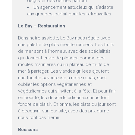
déguster ces délices partout
Un agencement astucieux qui s’adapte
aux groupes, parfait pour les retrouvailles
Le Bay – Restauration
Dans notre assiette, Le Bay nous régale avec
une palette de plats méditerranéens. Les fruits
de mer sont à l’honneur, avec des spécialités
qui donnent envie de plonger, comme des
moules marinières ou un plateau de fruits de
mer à partager. Les viandes grillées ajoutent
une touche savoureuse à notre repas, sans
oublier les options végétariennes et
végétaliennes qui s’invitent à la fête. Et pour finir
en beauté, les desserts artisanaux nous font
fondre de plaisir. En prime, les plats du jour sont
à découvrir sur leur site, avec des prix qui ne
nous font pas frémir.
Boissons