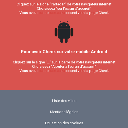
Cliquez sur le signe "Partager" de votre navigateur internet
Choisissez "sur l'écran d'accueil"
Vous avez maintenant un raccourci vers la page Check
Pour avoir Check sur votre mobile Android
Cliquez sur le signe "..." sur la barre de votre navigateur internet
Choisissez "Ajouter à l'écran d'accueil"
Vous avez maintenant un raccourci vers la page Check
Liste des villes
Mentions légales
Utilisation des cookies