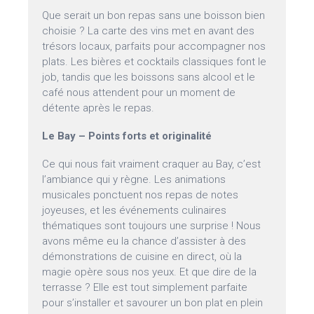
Que serait un bon repas sans une boisson bien
choisie ? La carte des vins met en avant des
trésors locaux, parfaits pour accompagner nos
plats. Les bières et cocktails classiques font le
job, tandis que les boissons sans alcool et le
café nous attendent pour un moment de
détente après le repas.
Le Bay – Points forts et originalité
Ce qui nous fait vraiment craquer au Bay, c’est
l’ambiance qui y règne. Les animations
musicales ponctuent nos repas de notes
joyeuses, et les événements culinaires
thématiques sont toujours une surprise ! Nous
avons même eu la chance d’assister à des
démonstrations de cuisine en direct, où la
magie opère sous nos yeux. Et que dire de la
terrasse ? Elle est tout simplement parfaite
pour s’installer et savourer un bon plat en plein