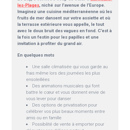
les-Plages
, niché sur l’avenue de l’Europe.
Imaginez une cuisine méditerranéenne où les
fruits de mer dansent sur votre assiette et où
la terrasse extérieure vous appelle, le tout
avec le doux bruit des vagues en fond. C’est à
la fois un festin pour les papilles et une
invitation à profiter du grand air.
En quelques mots
Une salle climatisée qui vous garde au
frais même lors des journées les plus
ensoleillées
Des animations musicales qui font
battre le cœur et vous donnent envie de
vous lever pour danser
Des options de privatisation pour
célébrer vos plus beaux moments entre
amis ou en famille
Possibilité de vente à emporter pour