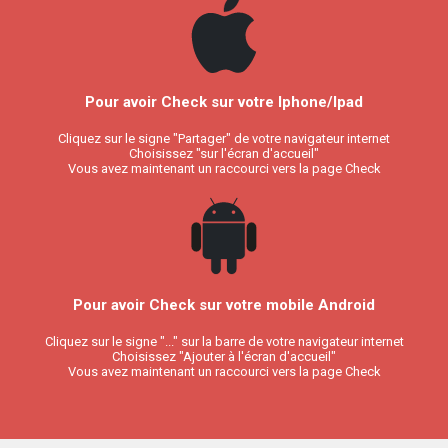
Pour avoir Check sur votre Iphone/Ipad
Cliquez sur le signe "Partager" de votre navigateur internet
Choisissez "sur l'écran d'accueil"
Vous avez maintenant un raccourci vers la page Check
Pour avoir Check sur votre mobile Android
Cliquez sur le signe "..." sur la barre de votre navigateur internet
Choisissez "Ajouter à l'écran d'accueil"
Vous avez maintenant un raccourci vers la page Check