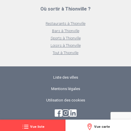
Où sortir à Thionville ?
Restaurants à Thionville
Bars à Thionville
Sports à Thionville
Loisirs à Thionville
Tout à Thionville
Liste des villes
Mentions légales
Utilisation des cookies
Vue liste
Vue carte