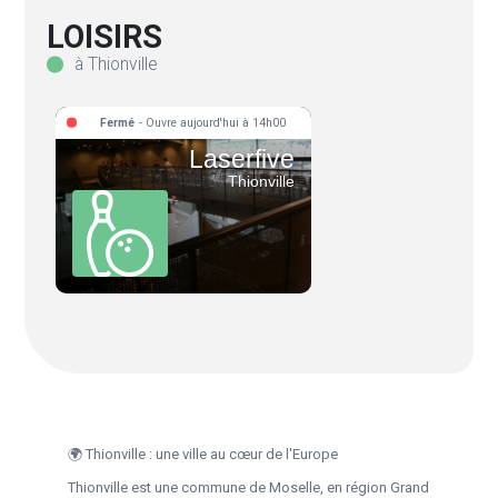
LOISIRS
à Thionville
Fermé
- Ouvre aujourd'hui à 14h00
Laserfive
Thionville
🌍 Thionville : une ville au cœur de l'Europe
Thionville est une commune de Moselle, en région Grand