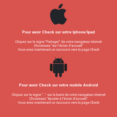
Pour avoir Check sur votre Iphone/Ipad
Cliquez sur le signe "Partager" de votre navigateur internet
Choisissez "sur l'écran d'accueil"
Vous avez maintenant un raccourci vers la page Check
Pour avoir Check sur votre mobile Android
Cliquez sur le signe "..." sur la barre de votre navigateur internet
Choisissez "Ajouter à l'écran d'accueil"
Vous avez maintenant un raccourci vers la page Check