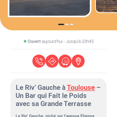
Ouvert
aujourd'hui - Jusqu'à 23h45
Le Riv’ Gauche à
Toulouse
–
Un Bar qui Fait le Poids
avec sa Grande Terrasse
Le Riv’ Gauche, niché sur l’avenue Étienne