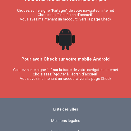
Cliquez sur le signe "Partager" de votre navigateur internet
Choisissez "sur l'écran d'accueil"
Vous avez maintenant un raccourci vers la page Check
Pour avoir Check sur votre mobile Android
Cliquez sur le signe "..." sur la barre de votre navigateur internet
Choisissez "Ajouter à l'écran d'accueil"
Vous avez maintenant un raccourci vers la page Check
Liste des villes
Mentions légales