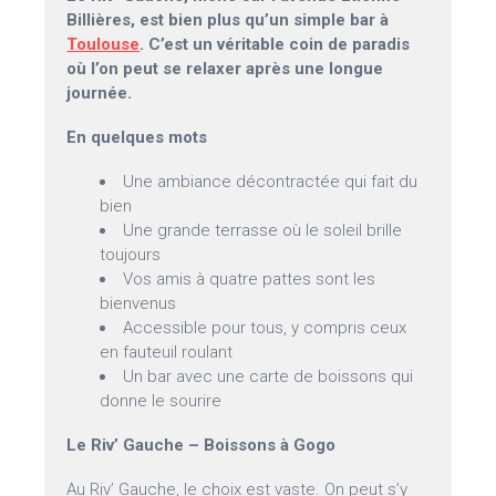
Billières, est bien plus qu’un simple bar à
Toulouse
. C’est un véritable coin de paradis
où l’on peut se relaxer après une longue
journée.
En quelques mots
Une ambiance décontractée qui fait du
bien
Une grande terrasse où le soleil brille
toujours
Vos amis à quatre pattes sont les
bienvenus
Accessible pour tous, y compris ceux
en fauteuil roulant
Un bar avec une carte de boissons qui
donne le sourire
Le Riv’ Gauche – Boissons à Gogo
Au Riv’ Gauche, le choix est vaste. On peut s’y