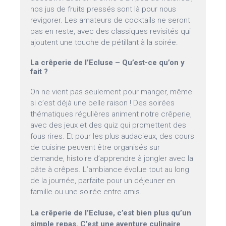
nos jus de fruits pressés sont là pour nous
revigorer. Les amateurs de cocktails ne seront
pas en reste, avec des classiques revisités qui
ajoutent une touche de pétillant à la soirée.
La crêperie de l’Ecluse – Qu’est-ce qu’on y
fait ?
On ne vient pas seulement pour manger, même
si c’est déjà une belle raison ! Des soirées
thématiques régulières animent notre crêperie,
avec des jeux et des quiz qui promettent des
fous rires. Et pour les plus audacieux, des cours
de cuisine peuvent être organisés sur
demande, histoire d’apprendre à jongler avec la
pâte à crêpes. L’ambiance évolue tout au long
de la journée, parfaite pour un déjeuner en
famille ou une soirée entre amis.
La crêperie de l’Ecluse, c’est bien plus qu’un
simple repas. C’est une aventure culinaire