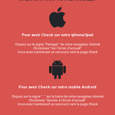
Pour avoir Check sur votre Iphone/Ipad
Cliquez sur le signe "Partager" de votre navigateur internet
Choisissez "sur l'écran d'accueil"
Vous avez maintenant un raccourci vers la page Check
Pour avoir Check sur votre mobile Android
Cliquez sur le signe "..." sur la barre de votre navigateur internet
Choisissez "Ajouter à l'écran d'accueil"
Vous avez maintenant un raccourci vers la page Check