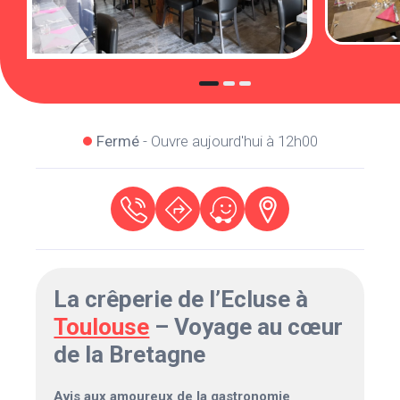
Fermé
- Ouvre aujourd'hui à 12h00
La crêperie de l’Ecluse à
Toulouse
– Voyage au cœur
de la Bretagne
Avis aux amoureux de la gastronomie