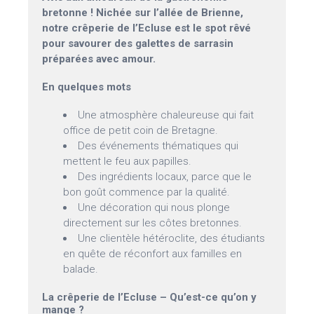
bretonne ! Nichée sur l’allée de Brienne,
notre crêperie de l’Ecluse est le spot rêvé
pour savourer des galettes de sarrasin
préparées avec amour.
En quelques mots
Une atmosphère chaleureuse qui fait
office de petit coin de Bretagne.
Des événements thématiques qui
mettent le feu aux papilles.
Des ingrédients locaux, parce que le
bon goût commence par la qualité.
Une décoration qui nous plonge
directement sur les côtes bretonnes.
Une clientèle hétéroclite, des étudiants
en quête de réconfort aux familles en
balade.
La crêperie de l’Ecluse – Qu’est-ce qu’on y
mange ?