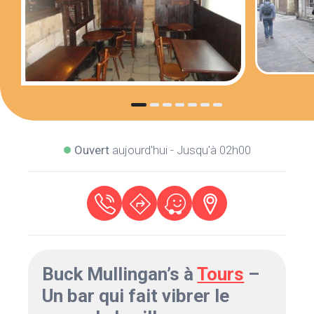
Ouvert
aujourd'hui - Jusqu'à 02h00
Buck Mullingan’s à
Tours
–
Un bar qui fait vibrer le