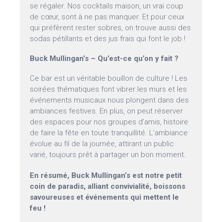
se régaler. Nos cocktails maison, un vrai coup
de cœur, sont à ne pas manquer. Et pour ceux
qui préfèrent rester sobres, on trouve aussi des
sodas pétillants et des jus frais qui font le job !
Buck Mullingan’s – Qu’est-ce qu’on y fait ?
Ce bar est un véritable bouillon de culture ! Les
soirées thématiques font vibrer les murs et les
événements musicaux nous plongent dans des
ambiances festives. En plus, on peut réserver
des espaces pour nos groupes d’amis, histoire
de faire la fête en toute tranquillité. L’ambiance
évolue au fil de la journée, attirant un public
varié, toujours prêt à partager un bon moment.
En résumé, Buck Mullingan’s est notre petit
coin de paradis, alliant convivialité, boissons
savoureuses et événements qui mettent le
feu !