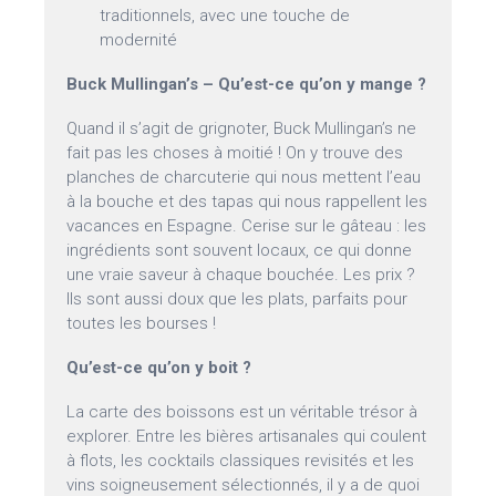
traditionnels, avec une touche de
modernité
Buck Mullingan’s – Qu’est-ce qu’on y mange ?
Quand il s’agit de grignoter, Buck Mullingan’s ne
fait pas les choses à moitié ! On y trouve des
planches de charcuterie qui nous mettent l’eau
à la bouche et des tapas qui nous rappellent les
vacances en Espagne. Cerise sur le gâteau : les
ingrédients sont souvent locaux, ce qui donne
une vraie saveur à chaque bouchée. Les prix ?
Ils sont aussi doux que les plats, parfaits pour
toutes les bourses !
Qu’est-ce qu’on y boit ?
La carte des boissons est un véritable trésor à
explorer. Entre les bières artisanales qui coulent
à flots, les cocktails classiques revisités et les
vins soigneusement sélectionnés, il y a de quoi