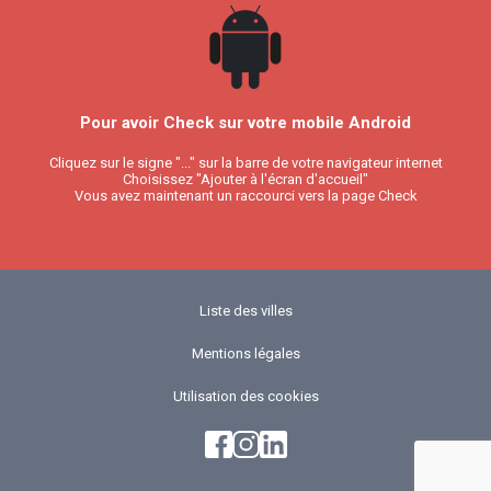
Pour avoir Check sur votre mobile Android
Cliquez sur le signe "..." sur la barre de votre navigateur internet
Choisissez "Ajouter à l'écran d'accueil"
Vous avez maintenant un raccourci vers la page Check
Liste des villes
Mentions légales
Utilisation des cookies