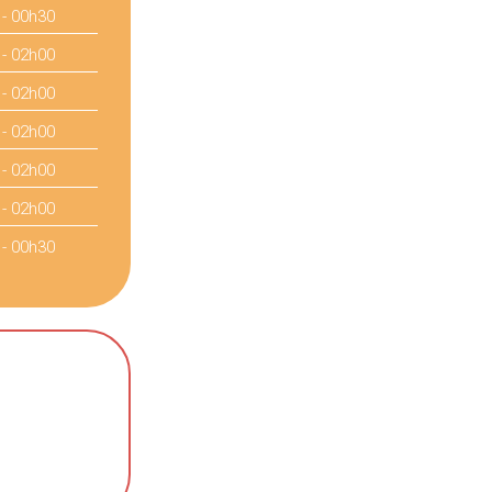
 - 00h30
 - 02h00
 - 02h00
 - 02h00
 - 02h00
 - 02h00
 - 00h30