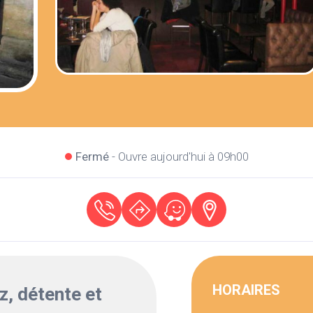
Fermé
- Ouvre aujourd'hui à 09h00
HORAIRES
z, détente et