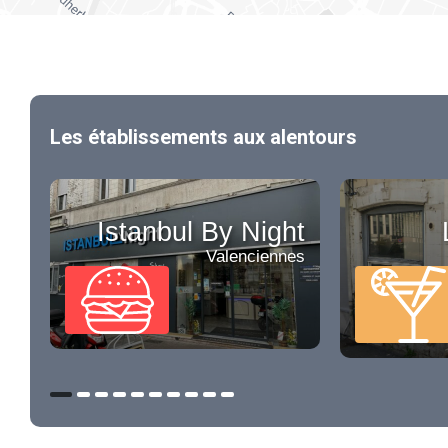
Les établissements aux alentours
Istanbul By Night
Valenciennes