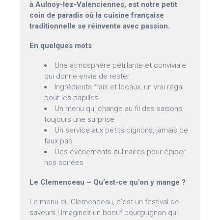
à Aulnoy-lez-Valenciennes, est notre petit
coin de paradis où la cuisine française
traditionnelle se réinvente avec passion.
En quelques mots
Une atmosphère pétillante et conviviale
qui donne envie de rester
Ingrédients frais et locaux, un vrai régal
pour les papilles
Un menu qui change au fil des saisons,
toujours une surprise
Un service aux petits oignons, jamais de
faux pas
Des événements culinaires pour épicer
nos soirées
Le Clemenceau – Qu’est-ce qu’on y mange ?
Le menu du Clemenceau, c’est un festival de
saveurs ! Imaginez un boeuf bourguignon qui