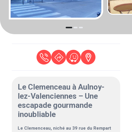
Le Clemenceau à Aulnoy-
lez-Valenciennes – Une
escapade gourmande
inoubliable
Le Clemenceau, niché au 39 rue du Rempart