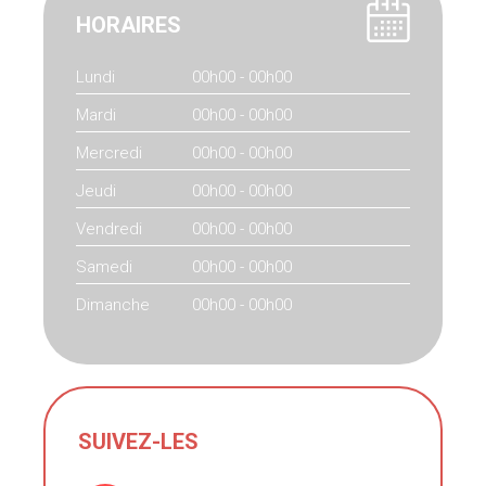
HORAIRES
Lundi
00h00 - 00h00
Mardi
00h00 - 00h00
Mercredi
00h00 - 00h00
Jeudi
00h00 - 00h00
Vendredi
00h00 - 00h00
Samedi
00h00 - 00h00
Dimanche
00h00 - 00h00
SUIVEZ-LES