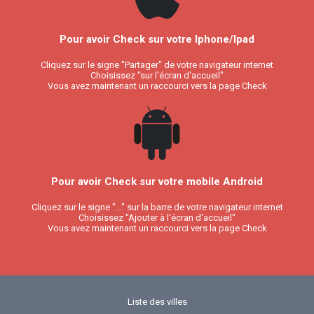
Pour avoir Check sur votre Iphone/Ipad
Cliquez sur le signe "Partager" de votre navigateur internet
Choisissez "sur l'écran d'accueil"
Vous avez maintenant un raccourci vers la page Check
Pour avoir Check sur votre mobile Android
Cliquez sur le signe "..." sur la barre de votre navigateur internet
Choisissez "Ajouter à l'écran d'accueil"
Vous avez maintenant un raccourci vers la page Check
Liste des villes