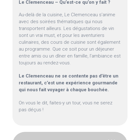
Le Clemenceau – Qu’est-ce qu’on y fait ?
Au-delà de la cuisine, Le Clemenceau s’anime
avec des soirées thématiques qui nous
transportent ailleurs. Les dégustations de vin
sont un vrai must, et pour les aventuriers
culinaires, des cours de cuisine sont également
au programme. Que ce soit pour un déjeuner
entre amis ou un dîner en famille, l’ambiance est
toujours au rendez-vous.
Le Clemenceau ne se contente pas d’être un
restaurant, c’est une expérience gourmande
qui nous fait voyager à chaque bouchée.
On vous le dit, faites-y un tour, vous ne serez
pas déçus !