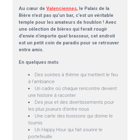
Au cœur de
Valenciennes
, le Palais de la
Bière n’est pas qu’un bar, c’est un véritable
temple pour les amateurs de houblon ! Avec
une sélection de bières qui ferait rougir
d’envie n’importe quel brasseur, cet endroit
est un petit coin de paradis pour se retrouver
entre amis.
En quelques mots
Des soirées à thème qui mettent le feu
à l’ambiance
Un cadre où chaque rencontre devient
une histoire à raconter
Des jeux et des divertissements pour
les plus joueurs d’entre nous
Une carte des boissons qui donne le
tournis
Un Happy Hour qui fait sourire le
portefeuille