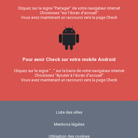
Cliquez sur le signe "Partager" de votre navigateur internet
Choisissez "sur l'écran d'accueil"
Vous avez maintenant un raccourci vers la page Check
Pour avoir Check sur votre mobile Android
Cliquez sur le signe "..." sur la barre de votre navigateur internet
Choisissez "Ajouter à l'écran d'accueil"
Vous avez maintenant un raccourci vers la page Check
Liste des villes
Mentions légales
Utilisation des cookies