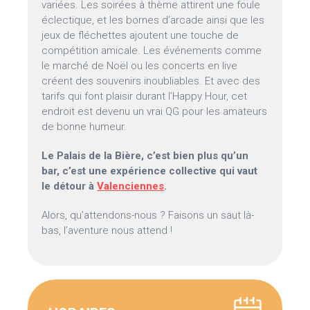
variées. Les soirées à thème attirent une foule
éclectique, et les bornes d’arcade ainsi que les
jeux de fléchettes ajoutent une touche de
compétition amicale. Les événements comme
le marché de Noël ou les concerts en live
créent des souvenirs inoubliables. Et avec des
tarifs qui font plaisir durant l’Happy Hour, cet
endroit est devenu un vrai QG pour les amateurs
de bonne humeur.
Le Palais de la Bière, c’est bien plus qu’un
bar, c’est une expérience collective qui vaut
le détour à
Valenciennes
.
Alors, qu’attendons-nous ? Faisons un saut là-
bas, l’aventure nous attend !