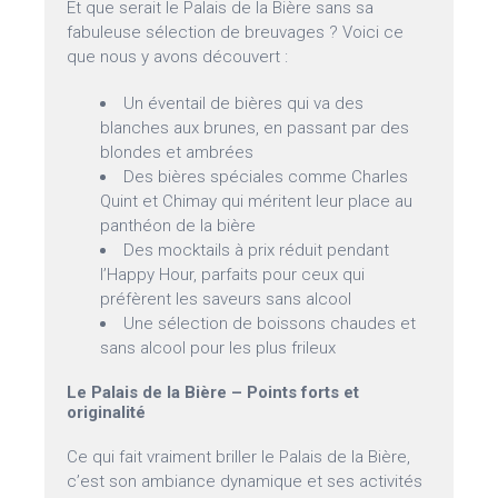
Et que serait le Palais de la Bière sans sa
fabuleuse sélection de breuvages ? Voici ce
que nous y avons découvert :
Un éventail de bières qui va des
blanches aux brunes, en passant par des
blondes et ambrées
Des bières spéciales comme Charles
Quint et Chimay qui méritent leur place au
panthéon de la bière
Des mocktails à prix réduit pendant
l’Happy Hour, parfaits pour ceux qui
préfèrent les saveurs sans alcool
Une sélection de boissons chaudes et
sans alcool pour les plus frileux
Le Palais de la Bière – Points forts et
originalité
Ce qui fait vraiment briller le Palais de la Bière,
c’est son ambiance dynamique et ses activités