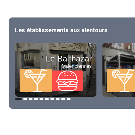
Les établissements aux alentours
Le Balthazar
Valenciennes