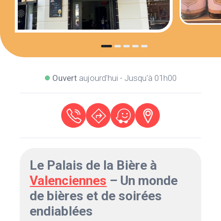
Ouvert
aujourd'hui - Jusqu'à 01h00
Le Palais de la Bière à
Valenciennes
– Un monde
de bières et de soirées
endiablées