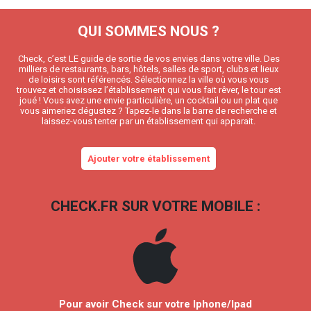
QUI SOMMES NOUS ?
Check, c’est LE guide de sortie de vos envies dans votre ville. Des
milliers de restaurants, bars, hôtels, salles de sport, clubs et lieux
de loisirs sont référencés. Sélectionnez la ville où vous vous
trouvez et choisissez l’établissement qui vous fait rêver, le tour est
joué ! Vous avez une envie particulière, un cocktail ou un plat que
vous aimeriez dégustez ? Tapez-le dans la barre de recherche et
laissez-vous tenter par un établissement qui apparait.
Ajouter votre établissement
CHECK.FR SUR VOTRE MOBILE :
Pour avoir Check sur votre Iphone/Ipad