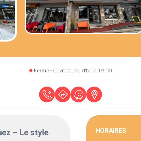
Fermé
- Ouvre aujourd'hui à 19h00
HORAIRES
ez – Le style