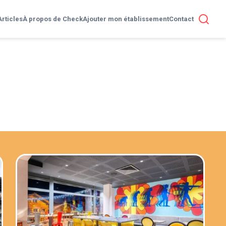
Articles
À propos de Check
Ajouter mon établissement
Contact