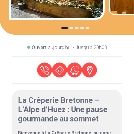
Ouvert
aujourd'hui - Jusqu'à 20h00
La Crêperie Bretonne –
L’Alpe d’Huez : Une pause
gourmande au sommet
Bienvenue à La Crêperie Bretonne, au cœur