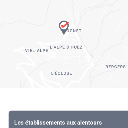
Les établissements aux alentours