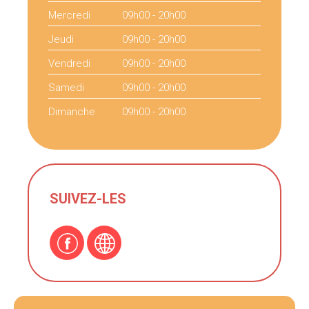
Mercredi
09h00 - 20h00
Jeudi
09h00 - 20h00
Vendredi
09h00 - 20h00
Samedi
09h00 - 20h00
Dimanche
09h00 - 20h00
SUIVEZ-LES