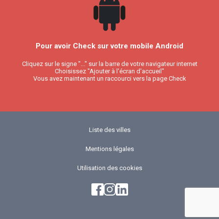
Pour avoir Check sur votre mobile Android
Cliquez sur le signe "..." sur la barre de votre navigateur internet
Choisissez "Ajouter à l'écran d'accueil"
Vous avez maintenant un raccourci vers la page Check
Liste des villes
Mentions légales
Utilisation des cookies