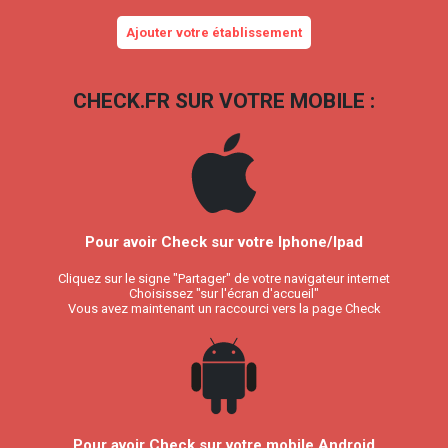
Ajouter votre établissement
CHECK.FR SUR VOTRE MOBILE :
Pour avoir Check sur votre Iphone/Ipad
Cliquez sur le signe "Partager" de votre navigateur internet
Choisissez "sur l'écran d'accueil"
Vous avez maintenant un raccourci vers la page Check
Pour avoir Check sur votre mobile Android