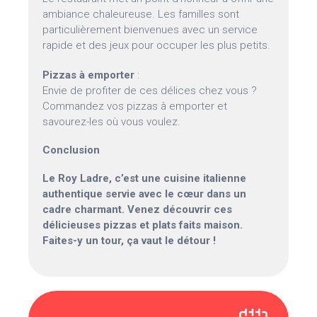
ambiance chaleureuse. Les familles sont
particulièrement bienvenues avec un service
rapide et des jeux pour occuper les plus petits.
Pizzas à emporter
:
Envie de profiter de ces délices chez vous ?
Commandez vos pizzas à emporter et
savourez-les où vous voulez.
Conclusion
Le Roy Ladre, c’est une cuisine italienne
authentique servie avec le cœur dans un
cadre charmant. Venez découvrir ces
délicieuses pizzas et plats faits maison.
Faites-y un tour, ça vaut le détour !