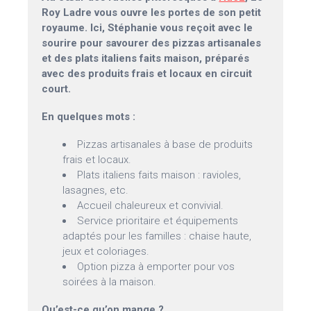
Roy Ladre vous ouvre les portes de son petit
royaume. Ici, Stéphanie vous reçoit avec le
sourire pour savourer des pizzas artisanales
et des plats italiens faits maison, préparés
avec des produits frais et locaux en circuit
court.
En quelques mots :
Pizzas artisanales à base de produits
frais et locaux.
Plats italiens faits maison : ravioles,
lasagnes, etc.
Accueil chaleureux et convivial.
Service prioritaire et équipements
adaptés pour les familles : chaise haute,
jeux et coloriages.
Option pizza à emporter pour vos
soirées à la maison.
Qu’est-ce qu’on mange ?