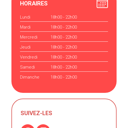
HORAIRES
Lundi
18h00 - 22h00
Mardi
18h00 - 22h00
Mercredi
18h00 - 22h00
Jeudi
18h00 - 22h00
Vendredi
18h00 - 22h00
Samedi
18h00 - 22h00
Dimanche
18h00 - 22h00
SUIVEZ-LES