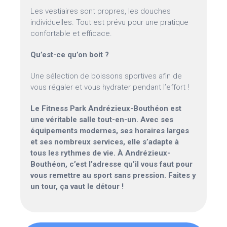
Les vestiaires sont propres, les douches
individuelles. Tout est prévu pour une pratique
confortable et efficace.
Qu’est-ce qu’on boit ?
Une sélection de boissons sportives afin de
vous régaler et vous hydrater pendant l’effort !
Le Fitness Park Andrézieux-Bouthéon est
une véritable salle tout-en-un. Avec ses
équipements modernes, ses horaires larges
et ses nombreux services, elle s’adapte à
tous les rythmes de vie. À Andrézieux-
Bouthéon, c’est l’adresse qu’il vous faut pour
vous remettre au sport sans pression. Faites y
un tour, ça vaut le détour !