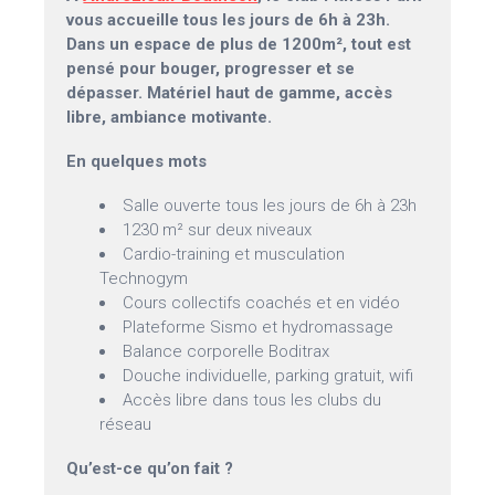
vous accueille tous les jours de 6h à 23h.
Dans un espace de plus de 1200m², tout est
pensé pour bouger, progresser et se
dépasser. Matériel haut de gamme, accès
libre, ambiance motivante.
En quelques mots
Salle ouverte tous les jours de 6h à 23h
1230 m² sur deux niveaux
Cardio-training et musculation
Technogym
Cours collectifs coachés et en vidéo
Plateforme Sismo et hydromassage
Balance corporelle Boditrax
Douche individuelle, parking gratuit, wifi
Accès libre dans tous les clubs du
réseau
Qu’est-ce qu’on fait ?