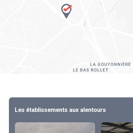
Les établissements aux alentours