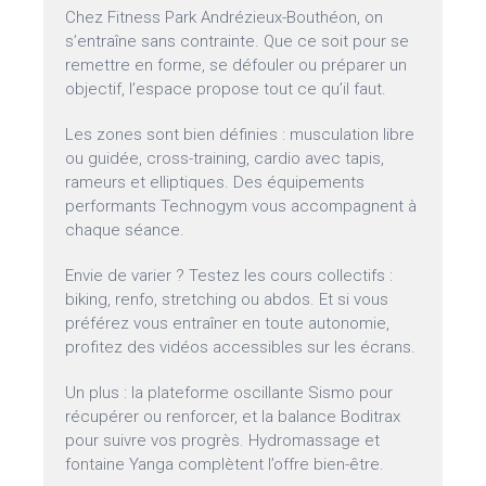
Chez Fitness Park Andrézieux-Bouthéon, on
s’entraîne sans contrainte. Que ce soit pour se
remettre en forme, se défouler ou préparer un
objectif, l’espace propose tout ce qu’il faut.
Les zones sont bien définies : musculation libre
ou guidée, cross-training, cardio avec tapis,
rameurs et elliptiques. Des équipements
performants Technogym vous accompagnent à
chaque séance.
Envie de varier ? Testez les cours collectifs :
biking, renfo, stretching ou abdos. Et si vous
préférez vous entraîner en toute autonomie,
profitez des vidéos accessibles sur les écrans.
Un plus : la plateforme oscillante Sismo pour
récupérer ou renforcer, et la balance Boditrax
pour suivre vos progrès. Hydromassage et
fontaine Yanga complètent l’offre bien-être.