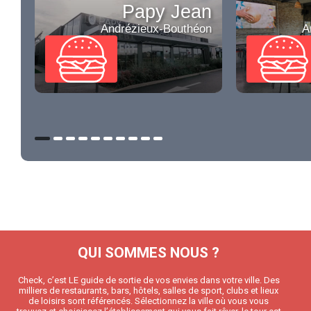
Papy Jean
Andrézieux-Bouthéon
A
QUI SOMMES NOUS ?
Check, c’est LE guide de sortie de vos envies dans votre ville. Des
milliers de restaurants, bars, hôtels, salles de sport, clubs et lieux
de loisirs sont référencés. Sélectionnez la ville où vous vous