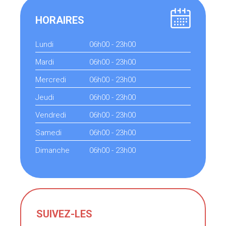
HORAIRES
Lundi
06h00 - 23h00
Mardi
06h00 - 23h00
Mercredi
06h00 - 23h00
Jeudi
06h00 - 23h00
Vendredi
06h00 - 23h00
Samedi
06h00 - 23h00
Dimanche
06h00 - 23h00
SUIVEZ-LES