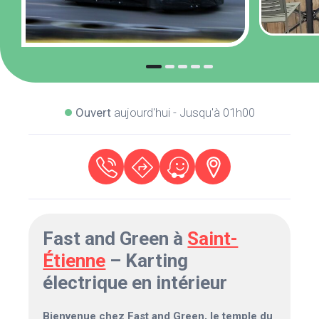
Ouvert
aujourd'hui - Jusqu'à 01h00
Fast and Green à
Saint-
Étienne
– Karting
électrique en intérieur
Bienvenue chez Fast and Green, le temple du