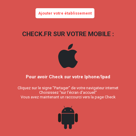
Ajouter votre établissement
CHECK.FR SUR VOTRE MOBILE :
Pour avoir Check sur votre Iphone/Ipad
Cliquez sur le signe "Partager" de votre navigateur internet
Choisissez "sur l'écran d'accueil"
Vous avez maintenant un raccourci vers la page Check