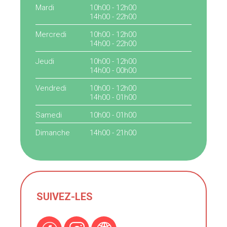
Mardi
10h00 - 12h00
14h00 - 22h00
Mercredi
10h00 - 12h00
14h00 - 22h00
Jeudi
10h00 - 12h00
14h00 - 00h00
Vendredi
10h00 - 12h00
14h00 - 01h00
Samedi
10h00 - 01h00
Dimanche
14h00 - 21h00
SUIVEZ-LES