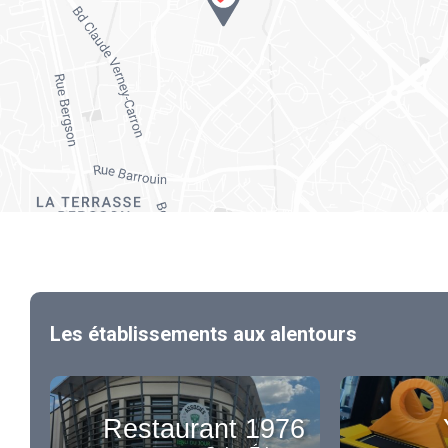
Les établissements aux alentours
Restaurant 1976