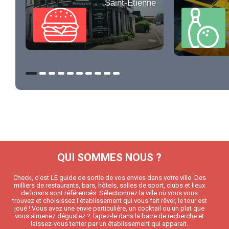
Saint-Étienne
QUI SOMMES NOUS ?
Check, c’est LE guide de sortie de vos envies dans votre ville. Des
milliers de restaurants, bars, hôtels, salles de sport, clubs et lieux
de loisirs sont référencés. Sélectionnez la ville où vous vous
trouvez et choisissez l’établissement qui vous fait rêver, le tour est
joué ! Vous avez une envie particulière, un cocktail ou un plat que
vous aimeriez dégustez ? Tapez-le dans la barre de recherche et
laissez-vous tenter par un établissement qui apparait.