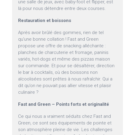
une salle de jeux, avec baby-foot et flipper, est
là pour nous détendre entre deux courses.
Restauration et boissons
Après avoir brûlé des gommes, rien de tel
qu’une bonne collation ! Fast and Green
propose une offre de snacking alléchante :
planches de charcuterie et fromage, paninis
variés, hot-dogs et même des pizzas maison
sur commande. Et pour se désaltérer, direction
le bar à cocktails, où des boissons non
alcoolisées sont prêtes à nous rafraîchir. Qui a
dit qu’on ne pouvait pas allier vitesse et plaisir
culinaire ?
Fast and Green – Points forts et originalité
Ce qui nous a vraiment séduits chez Fast and
Green, ce sont ses équipements de pointe et
son atmosphère pleine de vie. Les challenges