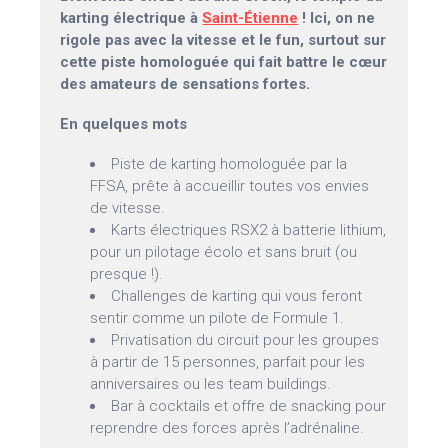
karting électrique à
Saint-Étienne
! Ici, on ne
rigole pas avec la vitesse et le fun, surtout sur
cette piste homologuée qui fait battre le cœur
des amateurs de sensations fortes.
En quelques mots
Piste de karting homologuée par la
FFSA, prête à accueillir toutes vos envies
de vitesse.
Karts électriques RSX2 à batterie lithium,
pour un pilotage écolo et sans bruit (ou
presque !).
Challenges de karting qui vous feront
sentir comme un pilote de Formule 1.
Privatisation du circuit pour les groupes
à partir de 15 personnes, parfait pour les
anniversaires ou les team buildings.
Bar à cocktails et offre de snacking pour
reprendre des forces après l’adrénaline.