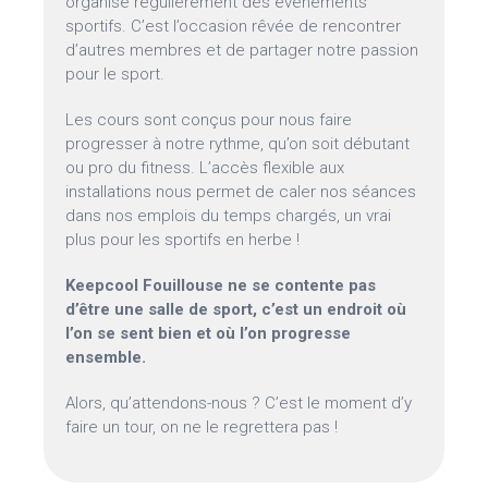
organise régulièrement des événements
sportifs. C’est l’occasion rêvée de rencontrer
d’autres membres et de partager notre passion
pour le sport.
Les cours sont conçus pour nous faire
progresser à notre rythme, qu’on soit débutant
ou pro du fitness. L’accès flexible aux
installations nous permet de caler nos séances
dans nos emplois du temps chargés, un vrai
plus pour les sportifs en herbe !
Keepcool Fouillouse ne se contente pas
d’être une salle de sport, c’est un endroit où
l’on se sent bien et où l’on progresse
ensemble.
Alors, qu’attendons-nous ? C’est le moment d’y
faire un tour, on ne le regrettera pas !