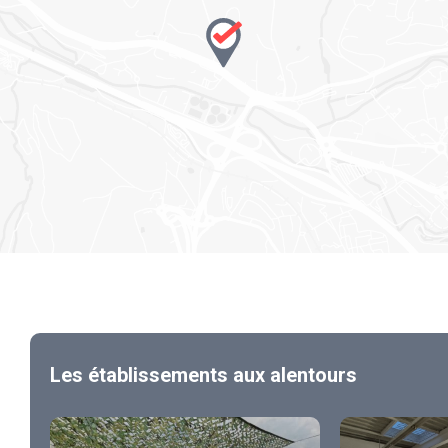
Les établissements aux alentours