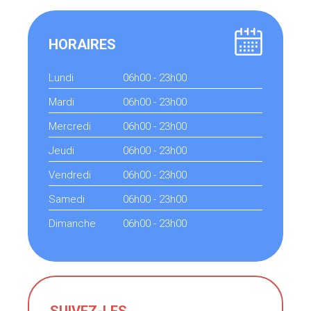
HORAIRES
Lundi
06h00 - 23h00
Mardi
06h00 - 23h00
Mercredi
06h00 - 23h00
Jeudi
06h00 - 23h00
Vendredi
06h00 - 23h00
Samedi
06h00 - 23h00
Dimanche
06h00 - 23h00