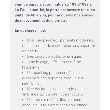
coin de paradis sportif situé au 103 D1082 à
La Fouillouse. Ici, la porte est ouverte tous les
jours, de 6h à 23h, pour accueillir nos envies
de mouvement et de bien-être !
En quelques mots
Une panoplie d’équipements modernes,
des machines de musculation aux appareils
de cardio.
Des cours collectifs dynamiques
comme le yoga, le Pilates et même
l’aquagym.
Un coaching personnalisé qui nous
guide vers nos objectifs avec un suivi
nutritionnel.
Une équipe pleine d’énergie et une
ambiance qui booste notre motivation.
Un accès illimité et flexible pour que
chacun puisse s’entraîner à son rythme.