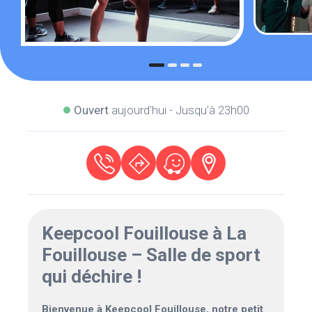
Ouvert
aujourd'hui - Jusqu'à 23h00
Keepcool Fouillouse à La
Fouillouse – Salle de sport
qui déchire !
Bienvenue à Keepcool Fouillouse, notre petit