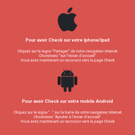
Pour avoir Check sur votre Iphone/Ipad
Cliquez sur le signe "Partager" de votre navigateur internet
Choisissez "sur l'écran d'accueil"
Vous avez maintenant un raccourci vers la page Check
Pour avoir Check sur votre mobile Android
Cliquez sur le signe "..." sur la barre de votre navigateur internet
Choisissez "Ajouter à l'écran d'accueil"
Vous avez maintenant un raccourci vers la page Check