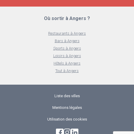
Où sortir à Angers ?
Restaurants à Angers
Bars à Angers
Sports à Angers
Loisirs à Angers
Hôtels à Angers
Tout à Angers
Liste des villes
Mentions légales
Utilisation des cookies