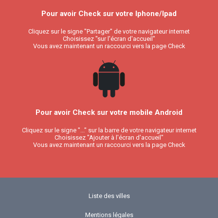
Pour avoir Check sur votre Iphone/Ipad
Cliquez sur le signe "Partager" de votre navigateur internet
Choisissez "sur l'écran d'accueil"
Vous avez maintenant un raccourci vers la page Check
Pour avoir Check sur votre mobile Android
Cliquez sur le signe "..." sur la barre de votre navigateur internet
Choisissez "Ajouter à l'écran d'accueil"
Vous avez maintenant un raccourci vers la page Check
Liste des villes
Mentions légales