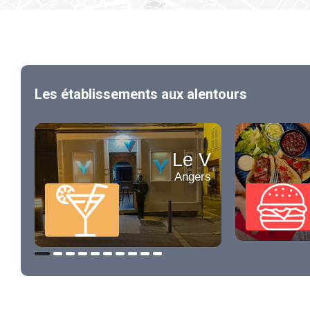
Les établissements aux alentours
Le V
Angers