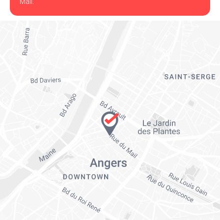
Mail.