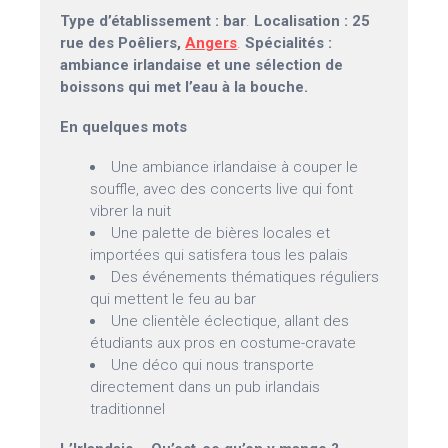
Type d’établissement : bar
.
Localisation : 25
rue des Poêliers,
Angers
.
Spécialités :
ambiance irlandaise et une sélection de
boissons qui met l’eau à la bouche.
En quelques mots
Une ambiance irlandaise à couper le
souffle, avec des concerts live qui font
vibrer la nuit
Une palette de bières locales et
importées qui satisfera tous les palais
Des événements thématiques réguliers
qui mettent le feu au bar
Une clientèle éclectique, allant des
étudiants aux pros en costume-cravate
Une déco qui nous transporte
directement dans un pub irlandais
traditionnel