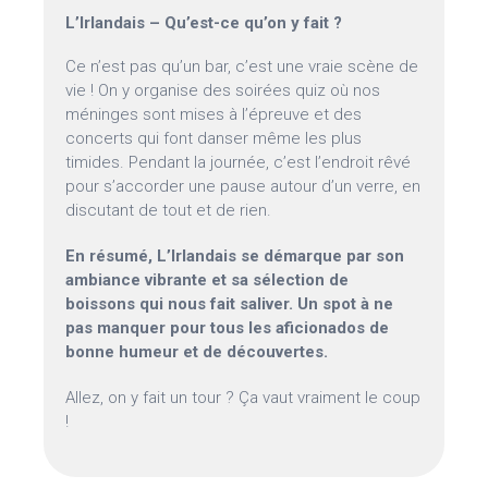
L’Irlandais – Qu’est-ce qu’on y fait ?
Ce n’est pas qu’un bar, c’est une vraie scène de
vie ! On y organise des soirées quiz où nos
méninges sont mises à l’épreuve et des
concerts qui font danser même les plus
timides. Pendant la journée, c’est l’endroit rêvé
pour s’accorder une pause autour d’un verre, en
discutant de tout et de rien.
En résumé, L’Irlandais se démarque par son
ambiance vibrante et sa sélection de
boissons qui nous fait saliver. Un spot à ne
pas manquer pour tous les aficionados de
bonne humeur et de découvertes.
Allez, on y fait un tour ? Ça vaut vraiment le coup
!