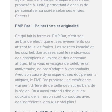
proposée à l’unité, permettant à chacun de
personnaliser sa soirée selon ses envies.
Cheers !
PMP Bar – Points forts et originalité
Ce qui fait la force du PMP Bar, c’est son
ambiance électrique et ses événements qui
attirent tous les foules. Les soirées karaoké et
les quiz hebdomadaires sont le rendez-vous
des champions du micro et des cerveaux
affûtés. Et si vous envisagez de célébrer un
anniversaire, ce bar s’adapte à vos souhaits.
Avec son cadre dynamique et ses équipements
uniques, le PMP Bar propose une expérience
vraiment différente de celle des autres bars de
la région. On a aussi entendu dire que les
cocktails de la maison sont concoctés avec
des ingrédients locaux, un vrai plus !