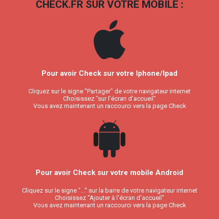
CHECK.FR SUR VOTRE MOBILE :
Pour avoir Check sur votre Iphone/Ipad
Cliquez sur le signe "Partager" de votre navigateur internet
Choisissez "sur l'écran d'accueil"
Vous avez maintenant un raccourci vers la page Check
Pour avoir Check sur votre mobile Android
Cliquez sur le signe "..." sur la barre de votre navigateur internet
Choisissez "Ajouter à l'écran d'accueil"
Vous avez maintenant un raccourci vers la page Check