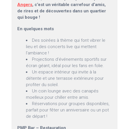
Angers
, c’est un véritable carrefour d’amis,
de rires et de découvertes dans un quartier
qui bouge !
En quelques mots
Des soirées à thème qui font vibrer le
lieu et des concerts live qui mettent
l’ambiance !
Projections d’événements sportifs sur
écran géant, idéal pour les fans en folie.
Un espace intérieur qui invite à la
détente et une terrasse extérieure pour
profiter du soleil.
Un coin lounge avec des canapés
moelleux pour chiller entre amis.
Réservations pour groupes disponibles,
parfait pour fêter un anniversaire ou un pot
de départ !
PMP Bar – Restauration