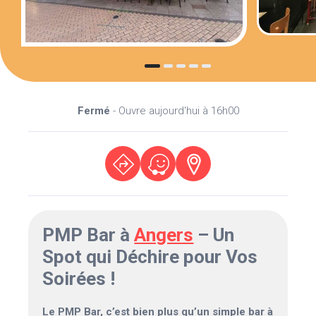
Fermé
- Ouvre aujourd'hui à 16h00
PMP Bar à
Angers
– Un
Spot qui Déchire pour Vos
Soirées !
Le PMP Bar, c’est bien plus qu’un simple bar à