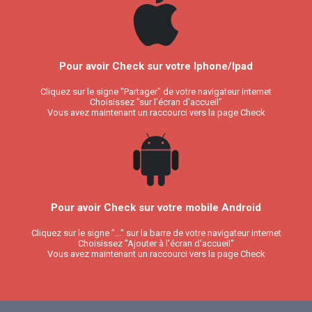
Pour avoir Check sur votre Iphone/Ipad
Cliquez sur le signe "Partager" de votre navigateur internet
Choisissez "sur l'écran d'accueil"
Vous avez maintenant un raccourci vers la page Check
Pour avoir Check sur votre mobile Android
Cliquez sur le signe "..." sur la barre de votre navigateur internet
Choisissez "Ajouter à l'écran d'accueil"
Vous avez maintenant un raccourci vers la page Check