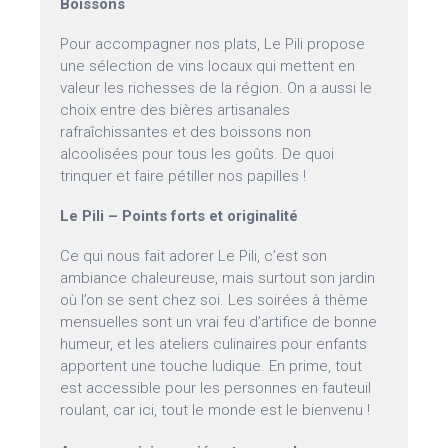
Boissons
Pour accompagner nos plats, Le Pili propose
une sélection de vins locaux qui mettent en
valeur les richesses de la région. On a aussi le
choix entre des bières artisanales
rafraîchissantes et des boissons non
alcoolisées pour tous les goûts. De quoi
trinquer et faire pétiller nos papilles !
Le Pili – Points forts et originalité
Ce qui nous fait adorer Le Pili, c’est son
ambiance chaleureuse, mais surtout son jardin
où l’on se sent chez soi. Les soirées à thème
mensuelles sont un vrai feu d’artifice de bonne
humeur, et les ateliers culinaires pour enfants
apportent une touche ludique. En prime, tout
est accessible pour les personnes en fauteuil
roulant, car ici, tout le monde est le bienvenu !