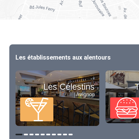
Les établissements aux alentours
Les Célestins
T
Avignon