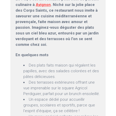
culinaire à
Avignon
. Niché sur la jolie place
des Corps Saints, ce restaurant nous invite à
savourer une cuisine méditerranéenne et
provençale, faite maison avec amour et
passion. Imaginez-vous déguster des plats
sous un ciel bleu azur, entourés par un jardin
verdoyant et des terrasses où l’on se sent
comme chez soi.
En quelques mots
Des plats faits maison qui régalent les
papilles, avec des salades colorées et des
pâtes délicieuses.
Des terrasses extérieures offrant une
vue imprenable sur le square Agricol
Perdiguier, parfait pour un brunch ensoleillé.
Un espace dédié pour accueillir
groupes, scolaires et sportifs, parce que
l’esprit d’équipe, ça se célèbre !