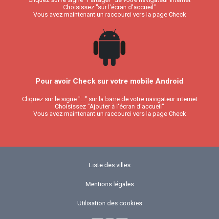
Choisissez "sur l'écran d'accueil"
Vous avez maintenant un raccourci vers la page Check
Pour avoir Check sur votre mobile Android
Cliquez sur le signe "..." sur la barre de votre navigateur internet
Choisissez "Ajouter à l'écran d'accueil"
Vous avez maintenant un raccourci vers la page Check
Liste des villes
Mentions légales
Utilisation des cookies