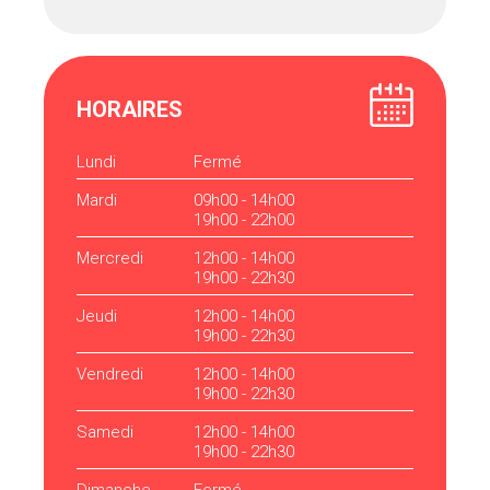
HORAIRES
Lundi
Fermé
Mardi
09h00 - 14h00
19h00 - 22h00
Mercredi
12h00 - 14h00
19h00 - 22h30
Jeudi
12h00 - 14h00
19h00 - 22h30
Vendredi
12h00 - 14h00
19h00 - 22h30
Samedi
12h00 - 14h00
19h00 - 22h30