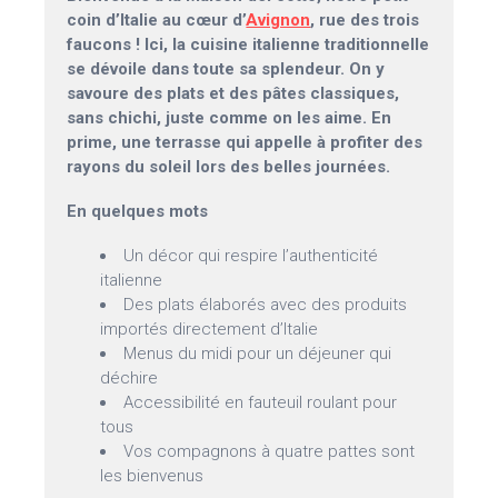
coin d’Italie au cœur d’
Avignon
, rue des trois
faucons ! Ici, la cuisine italienne traditionnelle
se dévoile dans toute sa splendeur. On y
savoure des plats et des pâtes classiques,
sans chichi, juste comme on les aime. En
prime, une terrasse qui appelle à profiter des
rayons du soleil lors des belles journées.
En quelques mots
Un décor qui respire l’authenticité
italienne
Des plats élaborés avec des produits
importés directement d’Italie
Menus du midi pour un déjeuner qui
déchire
Accessibilité en fauteuil roulant pour
tous
Vos compagnons à quatre pattes sont
les bienvenus