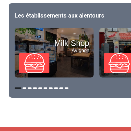
Les établissements aux alentours
Milk Shop
Avignon