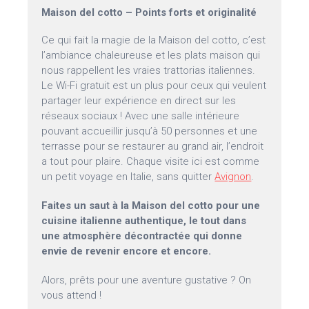
Maison del cotto – Points forts et originalité
Ce qui fait la magie de la Maison del cotto, c’est
l’ambiance chaleureuse et les plats maison qui
nous rappellent les vraies trattorias italiennes.
Le Wi-Fi gratuit est un plus pour ceux qui veulent
partager leur expérience en direct sur les
réseaux sociaux ! Avec une salle intérieure
pouvant accueillir jusqu’à 50 personnes et une
terrasse pour se restaurer au grand air, l’endroit
a tout pour plaire. Chaque visite ici est comme
un petit voyage en Italie, sans quitter
Avignon
.
Faites un saut à la Maison del cotto pour une
cuisine italienne authentique, le tout dans
une atmosphère décontractée qui donne
envie de revenir encore et encore.
Alors, prêts pour une aventure gustative ? On
vous attend !