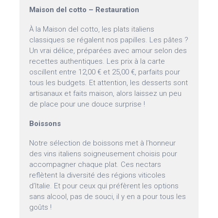
Maison del cotto – Restauration
À la Maison del cotto, les plats italiens
classiques se régalent nos papilles. Les pâtes ?
Un vrai délice, préparées avec amour selon des
recettes authentiques. Les prix à la carte
oscillent entre 12,00 € et 25,00 €, parfaits pour
tous les budgets. Et attention, les desserts sont
artisanaux et faits maison, alors laissez un peu
de place pour une douce surprise !
Boissons
Notre sélection de boissons met à l’honneur
des vins italiens soigneusement choisis pour
accompagner chaque plat. Ces nectars
reflètent la diversité des régions viticoles
d’Italie. Et pour ceux qui préfèrent les options
sans alcool, pas de souci, il y en a pour tous les
goûts !