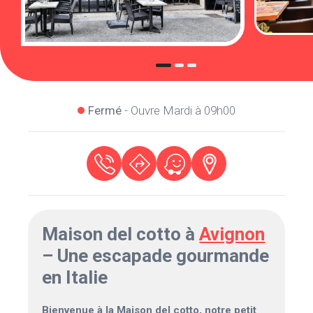
Fermé
- Ouvre Mardi à 09h00
Maison del cotto à
Avignon
– Une escapade gourmande
en Italie
Bienvenue à la Maison del cotto, notre petit