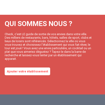
QUI SOMMES NOUS ?
Check, c’est LE guide de sortie de vos envies dans votre ville.
Des milliers de restaurants, bars, hôtels, salles de sport, clubs et
lieux de loisirs sont référencés. Sélectionnez la ville où vous
vous trouvez et choisissez l’établissement qui vous fait rêver, le
tour est joué ! Vous avez une envie particulière, un cocktail ou un
plat que vous aimeriez dégustez ? Tapez-le dans la barre de
recherche et laissez-vous tenter par un établissement qui
apparait.
Ajouter votre établissement