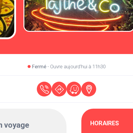
Fermé
- Ouvre aujourd'hui à 11h30
HORAIRES
n voyage