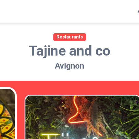
Restaurants
Tajine and co
Avignon