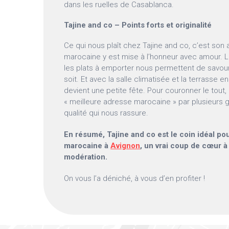
dans les ruelles de Casablanca.
Tajine and co – Points forts et originalité
Ce qui nous plaît chez Tajine and co, c’est son a
marocaine y est mise à l’honneur avec amour. Le
les plats à emporter nous permettent de savou
soit. Et avec la salle climatisée et la terrasse 
devient une petite fête. Pour couronner le tout, 
« meilleure adresse marocaine » par plusieurs 
qualité qui nous rassure.
En résumé, Tajine and co est le coin idéal pou
marocaine à
Avignon
, un vrai coup de cœur à
modération.
On vous l’a déniché, à vous d’en profiter !