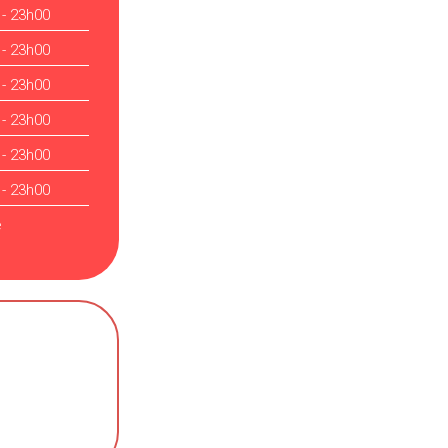
 - 23h00
 - 23h00
 - 23h00
 - 23h00
 - 23h00
 - 23h00
é