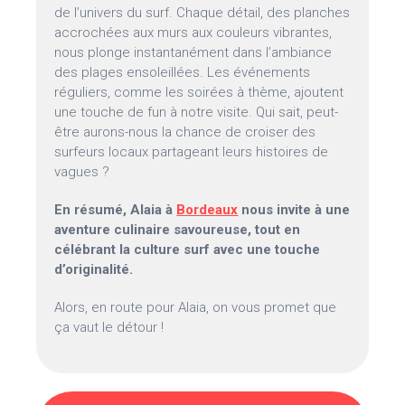
de l’univers du surf. Chaque détail, des planches
accrochées aux murs aux couleurs vibrantes,
nous plonge instantanément dans l’ambiance
des plages ensoleillées. Les événements
réguliers, comme les soirées à thème, ajoutent
une touche de fun à notre visite. Qui sait, peut-
être aurons-nous la chance de croiser des
surfeurs locaux partageant leurs histoires de
vagues ?
En résumé, Alaia à
Bordeaux
nous invite à une
aventure culinaire savoureuse, tout en
célébrant la culture surf avec une touche
d’originalité.
Alors, en route pour Alaia, on vous promet que
ça vaut le détour !