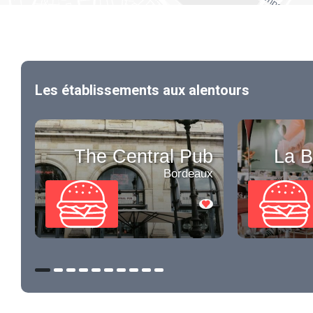
Les établissements aux alentours
The Central Pub
La B
Bordeaux