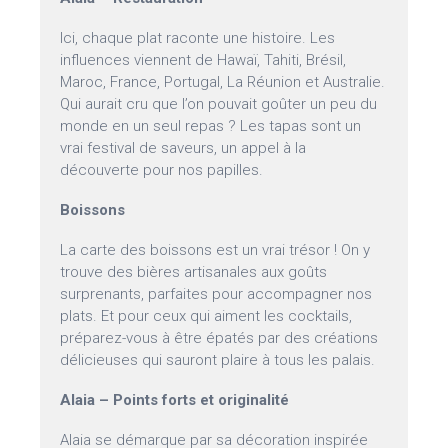
Ici, chaque plat raconte une histoire. Les
influences viennent de Hawaï, Tahiti, Brésil,
Maroc, France, Portugal, La Réunion et Australie.
Qui aurait cru que l’on pouvait goûter un peu du
monde en un seul repas ? Les tapas sont un
vrai festival de saveurs, un appel à la
découverte pour nos papilles.
Boissons
La carte des boissons est un vrai trésor ! On y
trouve des bières artisanales aux goûts
surprenants, parfaites pour accompagner nos
plats. Et pour ceux qui aiment les cocktails,
préparez-vous à être épatés par des créations
délicieuses qui sauront plaire à tous les palais.
Alaia – Points forts et originalité
Alaia se démarque par sa décoration inspirée