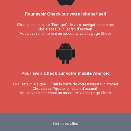
Pour avoir Check sur votre Iphone/Ipad
Cliquez sur le signe "Partager" de votre navigateur internet
Choisissez "sur l'écran d'accueil"
Vous avez maintenant un raccourci vers la page Check
Pour avoir Check sur votre mobile Android
Cliquez sur le signe "..." sur la barre de votre navigateur internet
Choisissez "Ajouter à l'écran d'accueil"
Vous avez maintenant un raccourci vers la page Check
Liste des villes