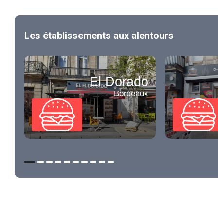
Les établissements aux alentours
El Dorado
Bordeaux