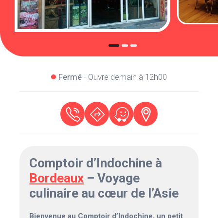
Fermé
- Ouvre demain à 12h00
Comptoir d’Indochine à
Bordeaux
– Voyage
culinaire au cœur de l’Asie
Bienvenue au Comptoir d’Indochine, un petit