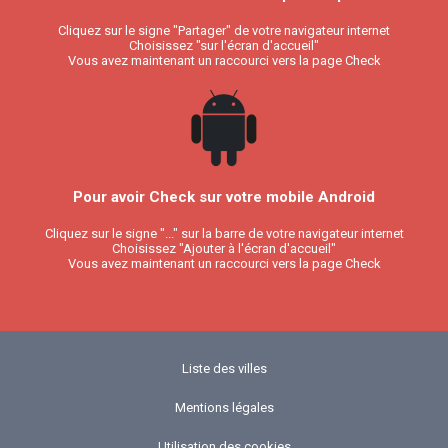
Cliquez sur le signe "Partager" de votre navigateur internet
Choisissez "sur l'écran d'accueil"
Vous avez maintenant un raccourci vers la page Check
Pour avoir Check sur votre mobile Android
Cliquez sur le signe "..." sur la barre de votre navigateur internet
Choisissez "Ajouter à l'écran d'accueil"
Vous avez maintenant un raccourci vers la page Check
Liste des villes
Mentions légales
Utilisation des cookies