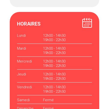
HORAIRES
Lundi
12h00 - 14h30
19h00 - 22h30
Mardi
12h00 - 14h30
19h00 - 22h30
Mercredi
12h00 - 14h30
19h00 - 22h30
Jeudi
12h00 - 14h30
19h00 - 22h30
Vendredi
12h00 - 14h30
19h00 - 22h30
Samedi
Fermé
Dimanche
Fermé