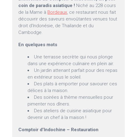
coin de paradis asiatique !
Niché au 228 cours
de la Marne à
Bordeaux
, ce restaurant nous fait
découvrir des saveurs envoûtantes venues tout
droit d’Indonésie, de Thaïlande et du
Cambodge.
En quelques mots
Une terrasse secrète qui nous plonge
dans une expérience culinaire en plein air.
Un jardin attenant parfait pour des repas
en extérieur sous le soleil.
Des plats à emporter pour savourer ces
délices à la maison.
Des soirées à thème mensuelles pour
pimenter nos dîners.
Des ateliers de cuisine asiatique pour
devenir un chef à la maison !
Comptoir d’Indochine – Restauration