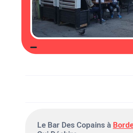
Le Bar Des Copains à
Bord