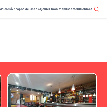
Articles
À propos de Check
Ajouter mon établissement
Contact