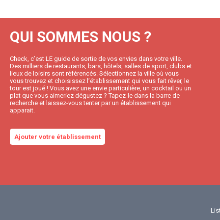
QUI SOMMES NOUS ?
Check, c’est LE guide de sortie de vos envies dans votre ville.
Des milliers de restaurants, bars, hôtels, salles de sport, clubs et
lieux de loisirs sont référencés. Sélectionnez la ville où vous
vous trouvez et choisissez l’établissement qui vous fait rêver, le
tour est joué ! Vous avez une envie particulière, un cocktail ou un
plat que vous aimeriez dégustez ? Tapez-le dans la barre de
recherche et laissez-vous tenter par un établissement qui
apparait.
Ajouter votre établissement
Lis