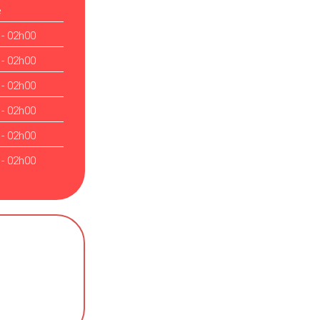
é
 - 02h00
 - 02h00
 - 02h00
 - 02h00
 - 02h00
 - 02h00