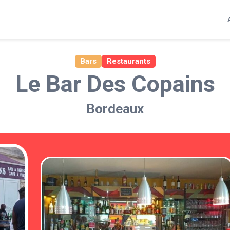
Bars
Restaurants
Le Bar Des Copains
Bordeaux