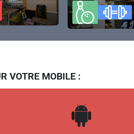
R VOTRE MOBILE :