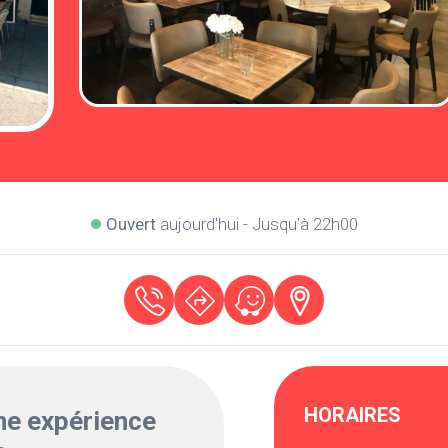
Ouvert
aujourd'hui - Jusqu'à 22h00
HORAIRES
ne expérience