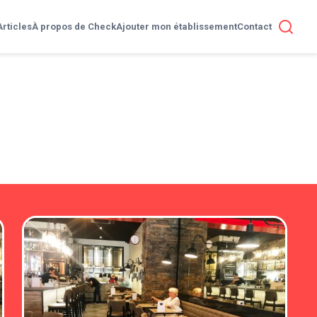
Articles
À propos de Check
Ajouter mon établissement
Contact