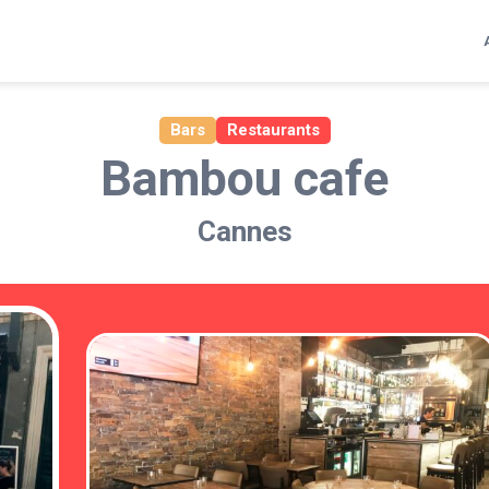
Bars
Restaurants
Bambou cafe
Cannes