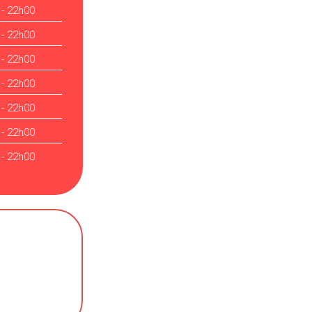
 - 22h00
 - 22h00
 - 22h00
 - 22h00
 - 22h00
 - 22h00
 - 22h00