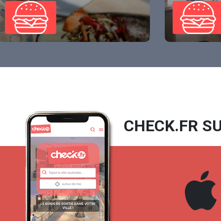
CHECK.FR SU