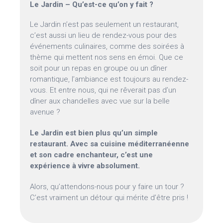
Le Jardin – Qu’est-ce qu’on y fait ?
Le Jardin n’est pas seulement un restaurant,
c’est aussi un lieu de rendez-vous pour des
événements culinaires, comme des soirées à
thème qui mettent nos sens en émoi. Que ce
soit pour un repas en groupe ou un dîner
romantique, l’ambiance est toujours au rendez-
vous. Et entre nous, qui ne rêverait pas d’un
dîner aux chandelles avec vue sur la belle
avenue ?
Le Jardin est bien plus qu’un simple
restaurant. Avec sa cuisine méditerranéenne
et son cadre enchanteur, c’est une
expérience à vivre absolument.
Alors, qu’attendons-nous pour y faire un tour ?
C’est vraiment un détour qui mérite d’être pris !