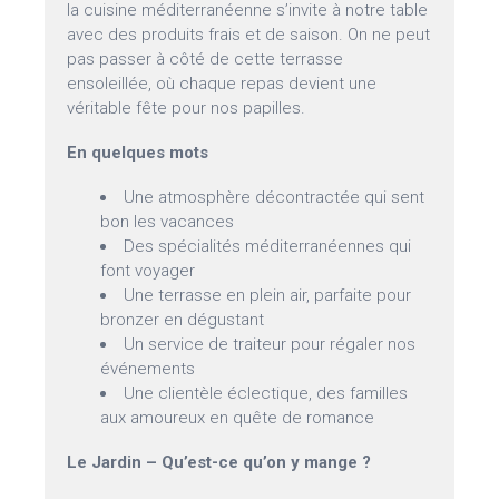
la cuisine méditerranéenne s’invite à notre table
avec des produits frais et de saison. On ne peut
pas passer à côté de cette terrasse
ensoleillée, où chaque repas devient une
véritable fête pour nos papilles.
En quelques mots
Une atmosphère décontractée qui sent
bon les vacances
Des spécialités méditerranéennes qui
font voyager
Une terrasse en plein air, parfaite pour
bronzer en dégustant
Un service de traiteur pour régaler nos
événements
Une clientèle éclectique, des familles
aux amoureux en quête de romance
Le Jardin – Qu’est-ce qu’on y mange ?