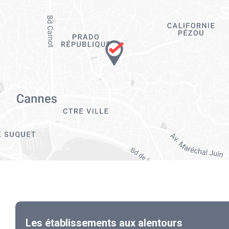
Les établissements aux alentours