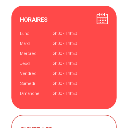
HORAIRES
Lundi
12h00 - 14h30
Mardi
12h00 - 14h30
Mercredi
12h00 - 14h30
Jeudi
12h00 - 14h30
Vendredi
12h00 - 14h30
Samedi
12h00 - 14h30
Dimanche
12h00 - 14h30