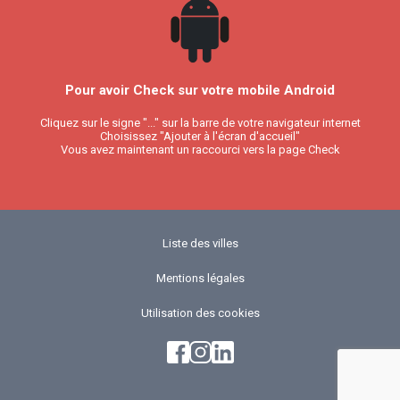
Pour avoir Check sur votre mobile Android
Cliquez sur le signe "..." sur la barre de votre navigateur internet
Choisissez "Ajouter à l'écran d'accueil"
Vous avez maintenant un raccourci vers la page Check
Liste des villes
Mentions légales
Utilisation des cookies