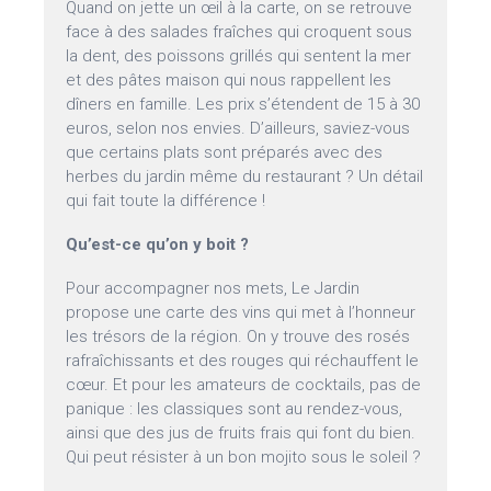
Quand on jette un œil à la carte, on se retrouve
face à des salades fraîches qui croquent sous
la dent, des poissons grillés qui sentent la mer
et des pâtes maison qui nous rappellent les
dîners en famille. Les prix s’étendent de 15 à 30
euros, selon nos envies. D’ailleurs, saviez-vous
que certains plats sont préparés avec des
herbes du jardin même du restaurant ? Un détail
qui fait toute la différence !
Qu’est-ce qu’on y boit ?
Pour accompagner nos mets, Le Jardin
propose une carte des vins qui met à l’honneur
les trésors de la région. On y trouve des rosés
rafraîchissants et des rouges qui réchauffent le
cœur. Et pour les amateurs de cocktails, pas de
panique : les classiques sont au rendez-vous,
ainsi que des jus de fruits frais qui font du bien.
Qui peut résister à un bon mojito sous le soleil ?