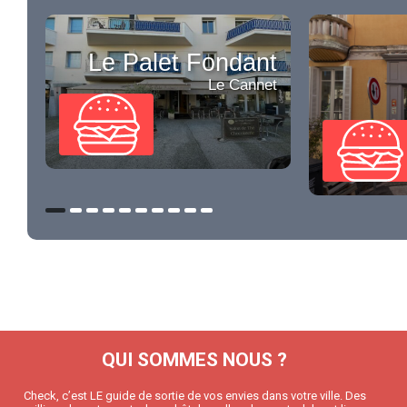
Le Palet Fondant
Le Cannet
QUI SOMMES NOUS ?
Check, c’est LE guide de sortie de vos envies dans votre ville. Des