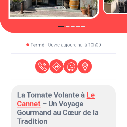
Fermé
- Ouvre aujourd'hui à 10h00
La Tomate Volante à
Le
Cannet
– Un Voyage
Gourmand au Cœur de la
Tradition