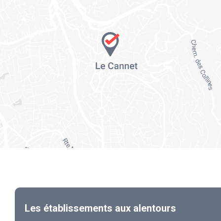
Les établissements aux alentours