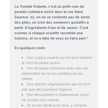
La Tomate Volante, c’est un petit coin de
paradis culinaire niché dans la rue Saint
Sauveur. Ici, on ne se contente pas de servir
des plats, on crée des souvenirs gustatifs à
partir d’ingrédients frais et de saison. C’est
comme si chaque assiette racontait une
histoire, et on a hâte de vous en faire part !
En quelques mots
Une cuisine ouverte où l’on peut admirer
le chef en pleine action
Une terrasse extérieure avec une vue
imprenable sur la mer, parfait pour les
selfies
Des options végétariennes qui ne sont
pas que des pensées fugaces
Une atmosphère si chaleureuse qu’on
se croirait chez mamie
Un accès facile pour tous, y compris