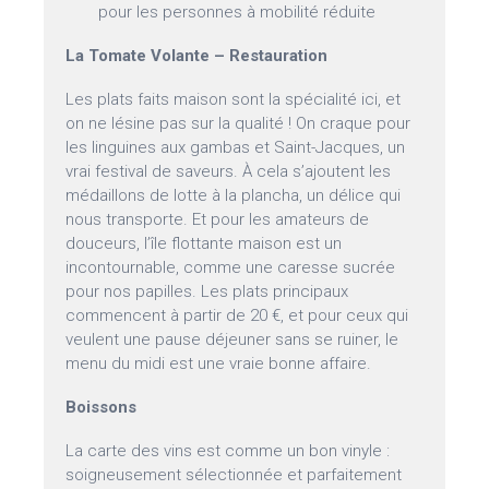
pour les personnes à mobilité réduite
La Tomate Volante – Restauration
Les plats faits maison sont la spécialité ici, et
on ne lésine pas sur la qualité ! On craque pour
les linguines aux gambas et Saint-Jacques, un
vrai festival de saveurs. À cela s’ajoutent les
médaillons de lotte à la plancha, un délice qui
nous transporte. Et pour les amateurs de
douceurs, l’île flottante maison est un
incontournable, comme une caresse sucrée
pour nos papilles. Les plats principaux
commencent à partir de 20 €, et pour ceux qui
veulent une pause déjeuner sans se ruiner, le
menu du midi est une vraie bonne affaire.
Boissons
La carte des vins est comme un bon vinyle :
soigneusement sélectionnée et parfaitement