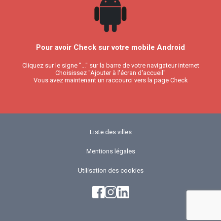
Pour avoir Check sur votre mobile Android
Cliquez sur le signe "..." sur la barre de votre navigateur internet
Choisissez "Ajouter à l'écran d'accueil"
Vous avez maintenant un raccourci vers la page Check
Liste des villes
Mentions légales
Utilisation des cookies