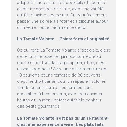
adaptée à nos plats. Les cocktails et apéritifs
au bar ne sont pas en reste, avec une variété
qui fait chavirer nos cœurs. On peut facilement
passer une soirée à siroter et à discuter autour
d’un verre, tout en admirant le décor.
La Tomate Volante – Points forts et originalité
Ce qui rend La Tomate Volante si spéciale, c’est
cette cuisine ouverte qui nous connecte au
chef. On peut voir la magie opérer, et ça, c’est
un vrai spectacle ! Avec une salle intérieure de
18 couverts et une terrasse de 30 couverts,
c’est l’endroit parfait pour un repas en solo, en
famille ou entre amis. Les familles sont
accueillies à bras ouverts, avec des chaises
hautes et un menu enfant qui fait le bonheur
des petits gourmands.
La Tomate Volante n’est pas qu’un restaurant,
c’est une expérience à vivre. Les plats faits