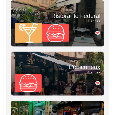
Ristorante Federal
Cannes
L'épicurieux
Cannes