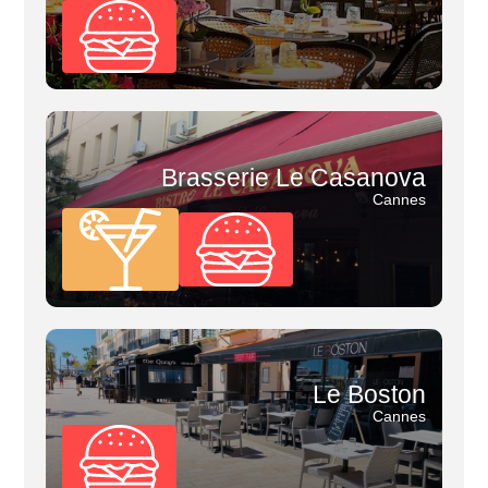
Brasserie Le Casanova
Cannes
Le Boston
Cannes