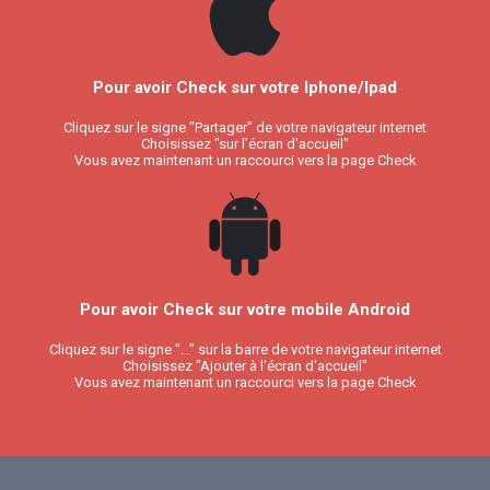
Pour avoir Check sur votre Iphone/Ipad
Cliquez sur le signe "Partager" de votre navigateur internet
Choisissez "sur l'écran d'accueil"
Vous avez maintenant un raccourci vers la page Check
Pour avoir Check sur votre mobile Android
Cliquez sur le signe "..." sur la barre de votre navigateur internet
Choisissez "Ajouter à l'écran d'accueil"
Vous avez maintenant un raccourci vers la page Check