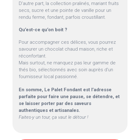
D’autre part, la collection pralinés, mariant fruits
secs, sucre et une pointe de vanille pour un
rendu ferme, fondant, parfois croustillant.
Qu’est-ce qu’on boit ?
Pour accompagner ces délices, vous pourrez
savourer un chocolat chaud maison, riche et
réconfortant.
Mais surtout, ne manquez pas leur gamme de
thés bio, sélectionnés avec soin auprès d’un
fournisseur local passionné.
En somme, Le Palet Fondant est l’adresse
parfaite pour faire une pause, se détendre, et
se laisser porter par des saveurs
authentiques et artisanales.
Faites-y un tour, ça vaut le détour !