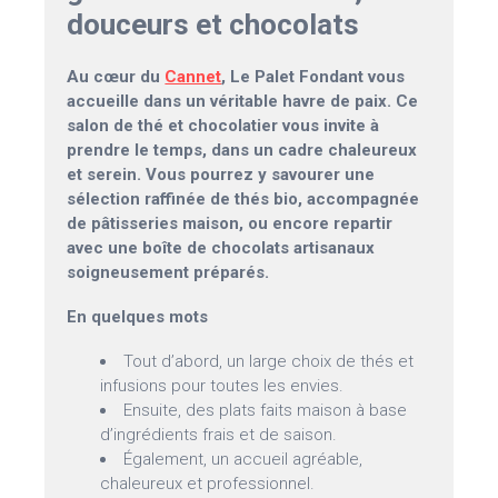
douceurs et chocolats
Au cœur du
Cannet
, Le Palet Fondant vous
accueille dans un véritable havre de paix. Ce
salon de thé et chocolatier vous invite à
prendre le temps, dans un cadre chaleureux
et serein. Vous pourrez y savourer une
sélection raffinée de thés bio, accompagnée
de pâtisseries maison, ou encore repartir
avec une boîte de chocolats artisanaux
soigneusement préparés.
En quelques mots
Tout d’abord, un large choix de thés et
infusions pour toutes les envies.
Ensuite, des plats faits maison à base
d’ingrédients frais et de saison.
Également, un accueil agréable,
chaleureux et professionnel.