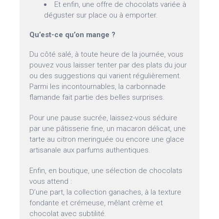
Et enfin, une offre de chocolats variée à
déguster sur place ou à emporter.
Qu’est-ce qu’on mange ?
Du côté salé, à toute heure de la journée, vous
pouvez vous laisser tenter par des plats du jour
ou des suggestions qui varient régulièrement.
Parmi les incontournables, la carbonnade
flamande fait partie des belles surprises.
Pour une pause sucrée, laissez-vous séduire
par une pâtisserie fine, un macaron délicat, une
tarte au citron meringuée ou encore une glace
artisanale aux parfums authentiques.
Enfin, en boutique, une sélection de chocolats
vous attend :
D’une part, la collection ganaches, à la texture
fondante et crémeuse, mêlant crème et
chocolat avec subtilité.