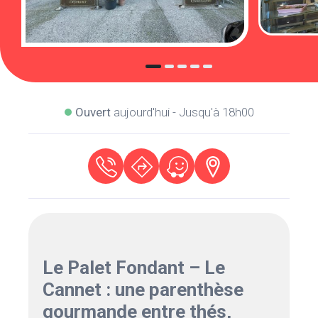
Ouvert
aujourd'hui - Jusqu'à 18h00
Le Palet Fondant – Le
Cannet : une parenthèse
gourmande entre thés,