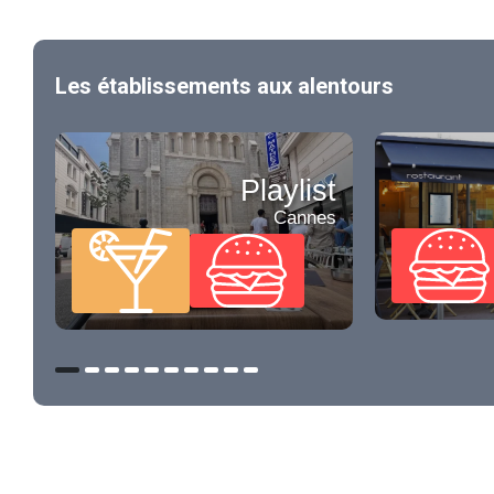
Les établissements aux alentours
Playlist
Cannes