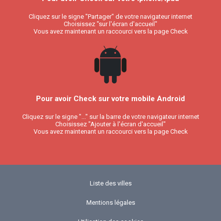
Cliquez sur le signe "Partager" de votre navigateur internet
Choisissez "sur l'écran d'accueil"
Vous avez maintenant un raccourci vers la page Check
Pour avoir Check sur votre mobile Android
Cliquez sur le signe "..." sur la barre de votre navigateur internet
Choisissez "Ajouter à l'écran d'accueil"
Vous avez maintenant un raccourci vers la page Check
Liste des villes
Mentions légales