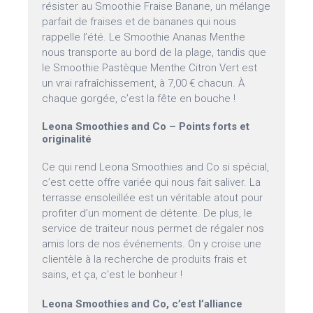
résister au Smoothie Fraise Banane, un mélange
parfait de fraises et de bananes qui nous
rappelle l’été. Le Smoothie Ananas Menthe
nous transporte au bord de la plage, tandis que
le Smoothie Pastèque Menthe Citron Vert est
un vrai rafraîchissement, à 7,00 € chacun. À
chaque gorgée, c’est la fête en bouche !
Leona Smoothies and Co – Points forts et
originalité
Ce qui rend Leona Smoothies and Co si spécial,
c’est cette offre variée qui nous fait saliver. La
terrasse ensoleillée est un véritable atout pour
profiter d’un moment de détente. De plus, le
service de traiteur nous permet de régaler nos
amis lors de nos événements. On y croise une
clientèle à la recherche de produits frais et
sains, et ça, c’est le bonheur !
Leona Smoothies and Co, c’est l’alliance