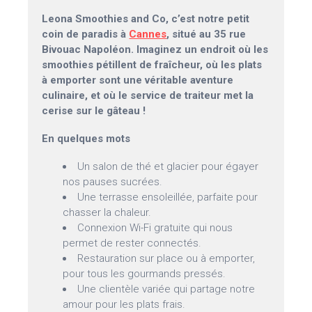
Leona Smoothies and Co, c’est notre petit
coin de paradis à
Cannes
, situé au 35 rue
Bivouac Napoléon. Imaginez un endroit où les
smoothies pétillent de fraîcheur, où les plats
à emporter sont une véritable aventure
culinaire, et où le service de traiteur met la
cerise sur le gâteau !
En quelques mots
Un salon de thé et glacier pour égayer
nos pauses sucrées.
Une terrasse ensoleillée, parfaite pour
chasser la chaleur.
Connexion Wi-Fi gratuite qui nous
permet de rester connectés.
Restauration sur place ou à emporter,
pour tous les gourmands pressés.
Une clientèle variée qui partage notre
amour pour les plats frais.