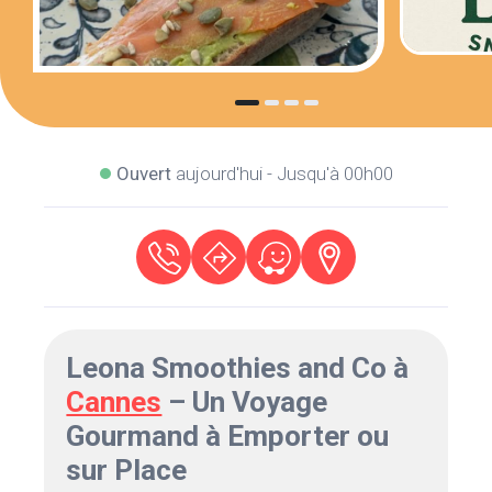
Ouvert
aujourd'hui - Jusqu'à 00h00
Leona Smoothies and Co à
Cannes
– Un Voyage
Gourmand à Emporter ou
sur Place