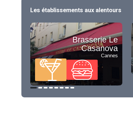
Les établissements aux alentours
Brasserie Le
Casanova
Cannes