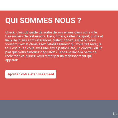
QUI SOMMES NOUS ?
Check, c’est LE guide de sortie de vos envies dans votre ville.
Des milliers de restaurants, bars, hôtels, salles de sport, clubs et
lieux de loisirs sont référencés. Sélectionnez la ville où vous
vous trouvez et choisissez l’établissement qui vous fait rêver, le
tour est joué ! Vous avez une envie particulière, un cocktail ou un
plat que vous aimeriez dégustez ? Tapez-le dans la barre de
recherche et laissez-vous tenter par un établissement qui
apparait.
Ajouter votre établissement
Lis