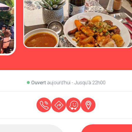
Ouvert
aujourd'hui - Jusqu'à 22h00