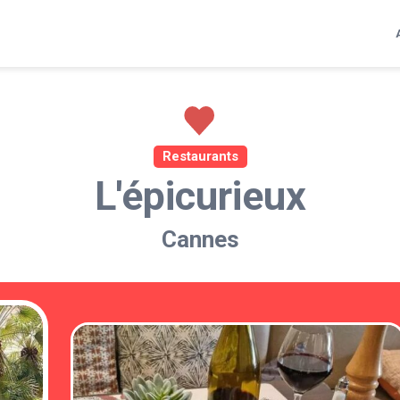
Restaurants
L'épicurieux
Cannes