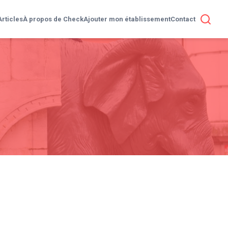
Articles
À propos de Check
Ajouter mon établissement
Contact