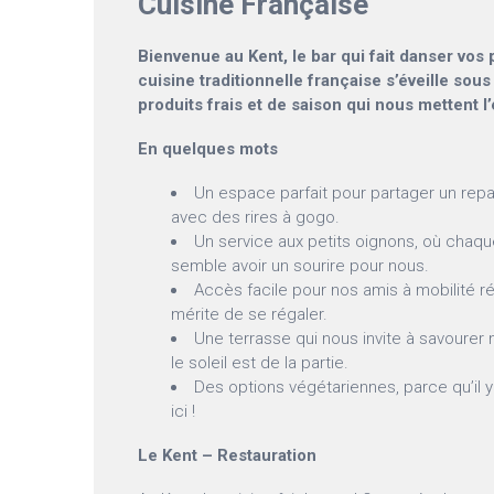
Cuisine Française
Bienvenue au Kent, le bar qui fait danser vos 
cuisine traditionnelle française s’éveille sou
produits frais et de saison qui nous mettent l
En quelques mots
Un espace parfait pour partager un repa
avec des rires à gogo.
Un service aux petits oignons, où cha
semble avoir un sourire pour nous.
Accès facile pour nos amis à mobilité r
mérite de se régaler.
Une terrasse qui nous invite à savourer n
le soleil est de la partie.
Des options végétariennes, parce qu’il y
ici !
Le Kent – Restauration