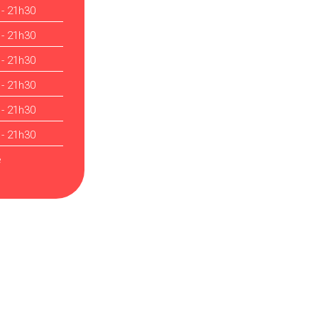
 - 21h30
 - 21h30
 - 21h30
 - 21h30
 - 21h30
 - 21h30
é