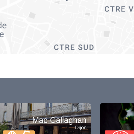
Mac Callaghan
Dijon