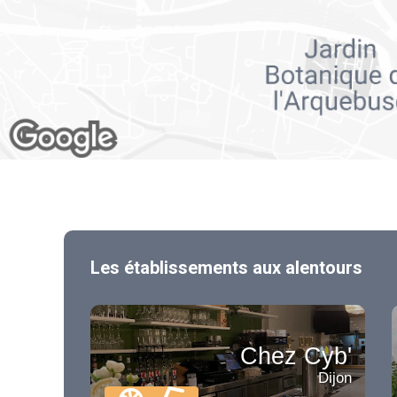
Les établissements aux alentours
Chez Cyb'
Dijon