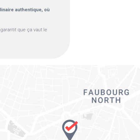
inaire authentique, où
 garantit que ça vaut le