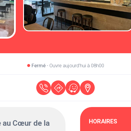
Fermé
- Ouvre aujourd'hui à 08h00
HORAIRES
 au Cœur de la