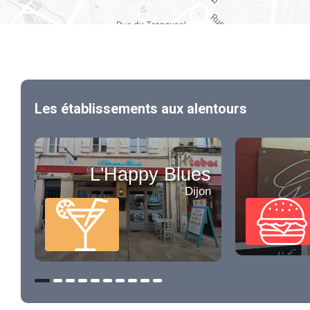
Les établissements aux alentours
L'Happy Blues
Dijon