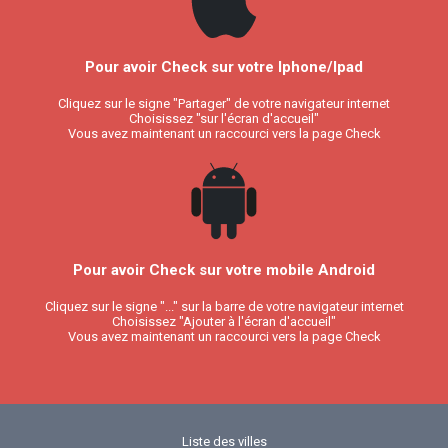
Pour avoir Check sur votre Iphone/Ipad
Cliquez sur le signe "Partager" de votre navigateur internet
Choisissez "sur l'écran d'accueil"
Vous avez maintenant un raccourci vers la page Check
Pour avoir Check sur votre mobile Android
Cliquez sur le signe "..." sur la barre de votre navigateur internet
Choisissez "Ajouter à l'écran d'accueil"
Vous avez maintenant un raccourci vers la page Check
Liste des villes