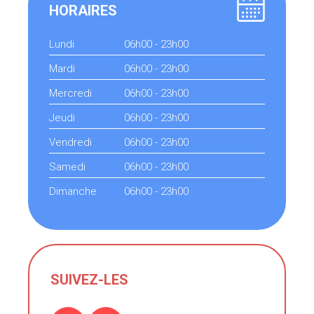
HORAIRES
Lundi
06h00 - 23h00
Mardi
06h00 - 23h00
Mercredi
06h00 - 23h00
Jeudi
06h00 - 23h00
Vendredi
06h00 - 23h00
Samedi
06h00 - 23h00
Dimanche
06h00 - 23h00
SUIVEZ-LES