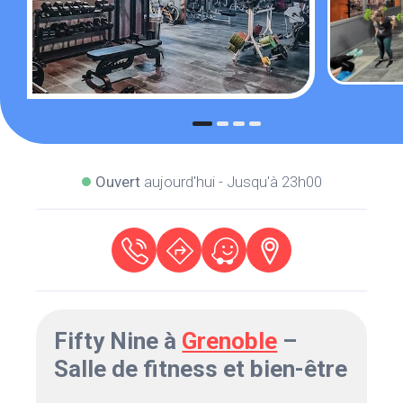
Ouvert
aujourd'hui - Jusqu'à 23h00
Fifty Nine à
Grenoble
–
Salle de fitness et bien-être