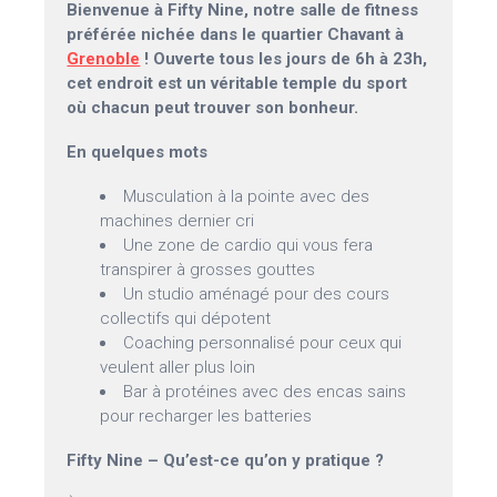
Bienvenue à Fifty Nine, notre salle de fitness
préférée nichée dans le quartier Chavant à
Grenoble
! Ouverte tous les jours de 6h à 23h,
cet endroit est un véritable temple du sport
où chacun peut trouver son bonheur.
En quelques mots
Musculation à la pointe avec des
machines dernier cri
Une zone de cardio qui vous fera
transpirer à grosses gouttes
Un studio aménagé pour des cours
collectifs qui dépotent
Coaching personnalisé pour ceux qui
veulent aller plus loin
Bar à protéines avec des encas sains
pour recharger les batteries
Fifty Nine – Qu’est-ce qu’on y pratique ?