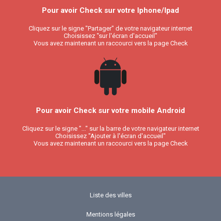
Pour avoir Check sur votre Iphone/Ipad
Cliquez sur le signe "Partager" de votre navigateur internet
Choisissez "sur l'écran d'accueil"
Vous avez maintenant un raccourci vers la page Check
Pour avoir Check sur votre mobile Android
Cliquez sur le signe "..." sur la barre de votre navigateur internet
Choisissez "Ajouter à l'écran d'accueil"
Vous avez maintenant un raccourci vers la page Check
Liste des villes
Mentions légales