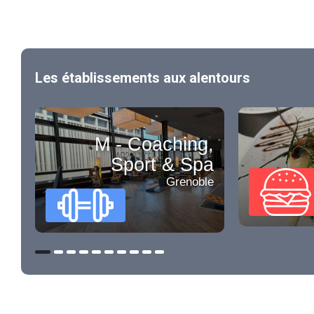
Les établissements aux alentours
M - Coaching,
Sport & Spa
Grenoble