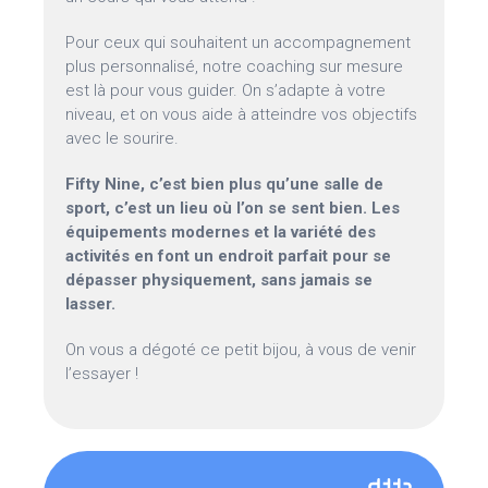
Pour ceux qui souhaitent un accompagnement
plus personnalisé, notre coaching sur mesure
est là pour vous guider. On s’adapte à votre
niveau, et on vous aide à atteindre vos objectifs
avec le sourire.
Fifty Nine, c’est bien plus qu’une salle de
sport, c’est un lieu où l’on se sent bien. Les
équipements modernes et la variété des
activités en font un endroit parfait pour se
dépasser physiquement, sans jamais se
lasser.
On vous a dégoté ce petit bijou, à vous de venir
l’essayer !