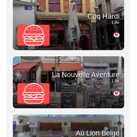
Coq Hardi
Lille
La Nouvelle Aventure
Lille
Au Lion Belge