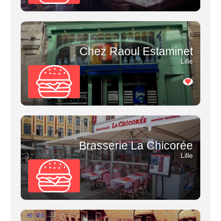
Chez Raoul Estaminet
Lille
Brasserie La Chicorée
Lille