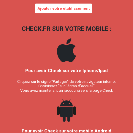
Ajouter votre établissement
CHECK.FR SUR VOTRE MOBILE :
Pour avoir Check sur votre Iphone/Ipad
Cliquez sur le signe "Partager" de votre navigateur internet
Choisissez "sur l'écran d'accueil"
Vous avez maintenant un raccourci vers la page Check
Pour avoir Check sur votre mobile Android