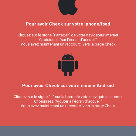
Pour avoir Check sur votre Iphone/Ipad
Cliquez sur le signe "Partager" de votre navigateur internet
Choisissez "sur l'écran d'accueil"
Vous avez maintenant un raccourci vers la page Check
Pour avoir Check sur votre mobile Android
Cliquez sur le signe "..." sur la barre de votre navigateur internet
Choisissez "Ajouter à l'écran d'accueil"
Vous avez maintenant un raccourci vers la page Check