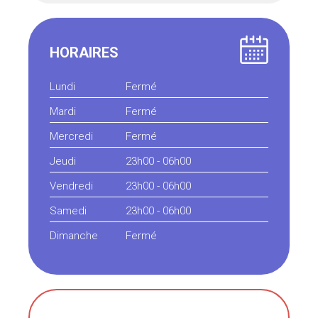
HORAIRES
Lundi
Fermé
Mardi
Fermé
Mercredi
Fermé
Jeudi
23h00 - 06h00
Vendredi
23h00 - 06h00
Samedi
23h00 - 06h00
Dimanche
Fermé