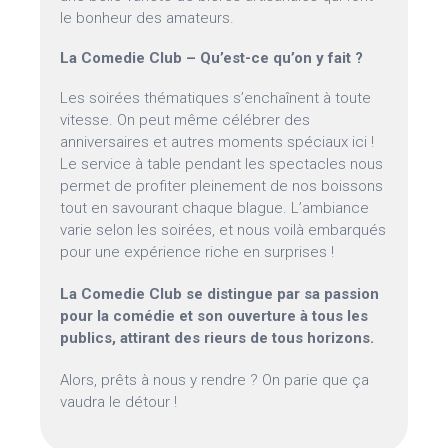
le bonheur des amateurs.
La Comedie Club – Qu’est-ce qu’on y fait ?
Les soirées thématiques s’enchaînent à toute
vitesse. On peut même célébrer des
anniversaires et autres moments spéciaux ici !
Le service à table pendant les spectacles nous
permet de profiter pleinement de nos boissons
tout en savourant chaque blague. L’ambiance
varie selon les soirées, et nous voilà embarqués
pour une expérience riche en surprises !
La Comedie Club se distingue par sa passion
pour la comédie et son ouverture à tous les
publics, attirant des rieurs de tous horizons.
Alors, prêts à nous y rendre ? On parie que ça
vaudra le détour !