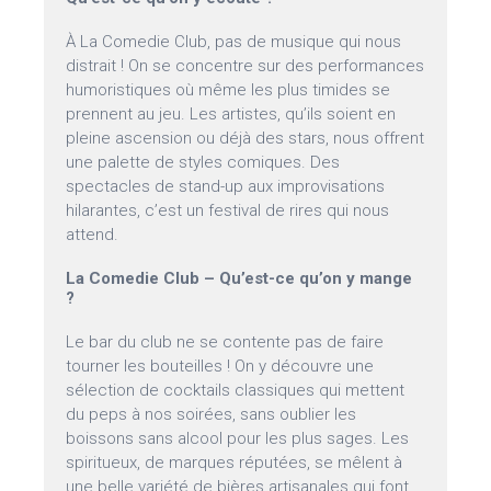
À La Comedie Club, pas de musique qui nous
distrait ! On se concentre sur des performances
humoristiques où même les plus timides se
prennent au jeu. Les artistes, qu’ils soient en
pleine ascension ou déjà des stars, nous offrent
une palette de styles comiques. Des
spectacles de stand-up aux improvisations
hilarantes, c’est un festival de rires qui nous
attend.
La Comedie Club – Qu’est-ce qu’on y mange
?
Le bar du club ne se contente pas de faire
tourner les bouteilles ! On y découvre une
sélection de cocktails classiques qui mettent
du peps à nos soirées, sans oublier les
boissons sans alcool pour les plus sages. Les
spiritueux, de marques réputées, se mêlent à
une belle variété de bières artisanales qui font