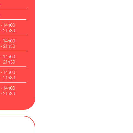
é
é
 - 14h00
 - 21h30
 - 14h00
 - 21h30
 - 14h00
 - 21h30
 - 14h00
 - 21h30
 - 14h00
 - 21h30