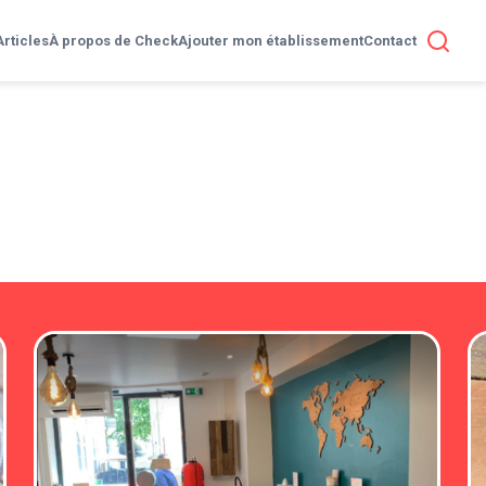
Articles
À propos de Check
Ajouter mon établissement
Contact