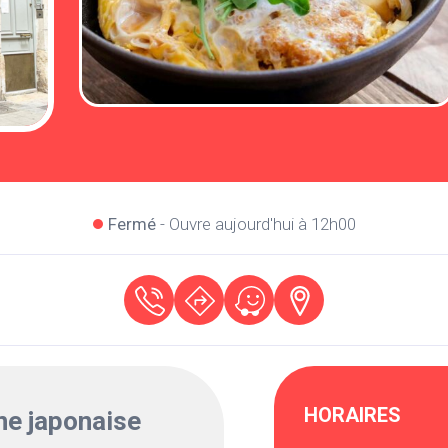
Fermé
- Ouvre aujourd'hui à 12h00
HORAIRES
ne japonaise