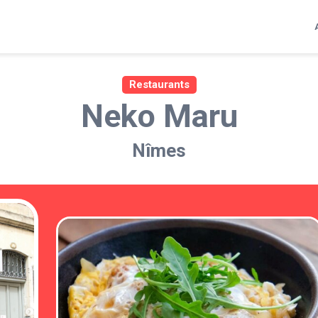
Restaurants
Neko Maru
Nîmes